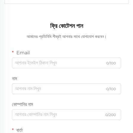
ফ্রি কোটেশন পান
আমাদের প্রতিনিধি শীঘ্রই আপনার সাথে যোগাযোগ করবেন।
Email
0/100
নাম
0/100
কোম্পানির নাম
0/200
বার্তা