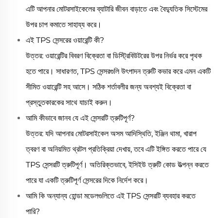
এটি আপনার মোটরসাইকেলের ব্যাটারি জীবন বাড়াতে এবং বৈদ্যুতিক সিস্টেমের
উপর চাপ কমাতে সাহায্য করে।
এই TPS সেন্সরের ওয়ারেন্টি কী?
উত্তর: ওয়ারেন্টির বিবরণ বিক্রেতা বা ডিস্ট্রিবিউটরের উপর নির্ভর করে পৃথক
হতে পারে। সাধারণত, TPS সেন্সরগুলি উৎপাদন ত্রুটি কভার করে এমন একটি
সীমিত ওয়ারেন্টি সহ আসে। সঠিক শর্তাবলীর জন্য অবশ্যই বিক্রেতা বা
প্রস্তুতকারকের সাথে যাচাই করুন।
আমি কীভাবে জানব যে এই সেন্সরটি ত্রুটিপূর্ণ?
উত্তর: যদি আপনার মোটরসাইকেল অসম আদিস্থিতি, ইঞ্জিন থামা, খারাপ
ত্বরণ বা অনিয়মিত থ্রটল প্রতিক্রিয়া দেখায়, তবে এটি ইঙ্গিত করতে পারে যে
TPS সেন্সরটি ত্রুটিপূর্ণ। অতিরিক্তভাবে, ইসিইউ ত্রুটি কোড উত্পন্ন করতে
পারে যা একটি ত্রুটিপূর্ণ সেন্সরের দিকে নির্দেশ করে।
আমি কি অন্যান্য হোন্ডা মডেলগুলিতে এই TPS সেন্সরটি ব্যবহার করতে
পারি?