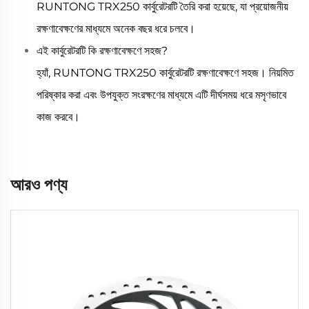
RUNTONG TRX250 কার্বুরেটরটি তৈরি করা হয়েছে, যা প্রয়োজনীয়
রক্ষণাবেক্ষণের মাধ্যমে অনেক বছর ধরে চলবে।
এই কার্বুরেটরটি কি রক্ষণাবেক্ষণে সহজ?
হ্যাঁ, RUNTONG TRX250 কার্বুরেটরটি রক্ষণাবেক্ষণে সহজ। নিয়মিত
পরিষ্কার করা এবং উপযুক্ত সংরক্ষণের মাধ্যমে এটি দীর্ঘসময় ধরে মসৃণভাবে
কাজ করবে।
আরও পণ্য