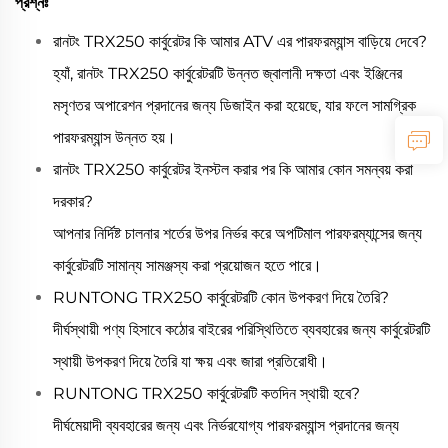
প্রশ্নঃ
রানটং TRX250 কার্বুরেটর কি আমার ATV এর পারফরম্যান্স বাড়িয়ে দেবে?
হ্যাঁ, রানটং TRX250 কার্বুরেটরটি উন্নত জ্বালানী দক্ষতা এবং ইঞ্জিনের
মসৃণতর অপারেশন প্রদানের জন্য ডিজাইন করা হয়েছে, যার ফলে সামগ্রিক
পারফরম্যান্স উন্নত হয়।
রানটং TRX250 কার্বুরেটর ইনস্টল করার পর কি আমার কোন সমন্বয় করা
দরকার?
আপনার নির্দিষ্ট চালনার শর্তের উপর নির্ভর করে অপটিমাল পারফরম্যান্সের জন্য
কার্বুরেটরটি সামান্য সামঞ্জস্য করা প্রয়োজন হতে পারে।
RUNTONG TRX250 কার্বুরেটরটি কোন উপকরণ দিয়ে তৈরি?
দীর্ঘস্থায়ী পণ্য হিসাবে কঠোর বাইরের পরিস্থিতিতে ব্যবহারের জন্য কার্বুরেটরটি
স্থায়ী উপকরণ দিয়ে তৈরি যা ক্ষয় এবং জারা প্রতিরোধী।
RUNTONG TRX250 কার্বুরেটরটি কতদিন স্থায়ী হবে?
দীর্ঘমেয়াদী ব্যবহারের জন্য এবং নির্ভরযোগ্য পারফরম্যান্স প্রদানের জন্য