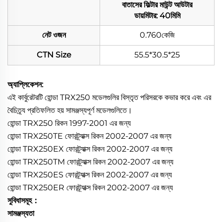
বাতাসের ফিল্টার মাউন্ট আউটার
ডায়মিটার: 40মিমি
নেট ওজন
0.760কেজি
CTN Size
55.5*30.5*25
অ্যাপ্লিকেশন:
এই কার্বুরেটরটি হোন্ডা TRX250 মডেলগুলির বিস্তৃত পরিসরকে কভার করে এবং এর
বৈচিত্র্য প্রতিফলিত হয় সামঞ্জস্যপূর্ণ মডেলগুলিতে।
হোন্ডা TRX250 রিকন 1997-2001 এর জন্য
হোন্ডা TRX250TE ফোরট্র্যাক্স রিকন 2002-2007 এর জন্য
হোন্ডা TRX250EX ফোরট্র্যাক্স রিকন 2002-2007 এর জন্য
হোন্ডা TRX250TM ফোরট্র্যাক্স রিকন 2002-2007 এর জন্য
হোন্ডা TRX250ES ফোরট্র্যাক্স রিকন 2002-2007 এর জন্য
হোন্ডা TRX250ER ফোরট্র্যাক্স রিকন 2002-2007 এর জন্য
সুবিধাসমূহ：
সামঞ্জস্যতা