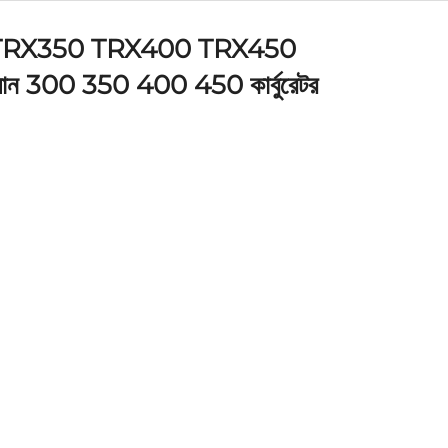
TRX350 TRX400 TRX450
 ফোরম্যান 300 350 400 450 কার্বুরেটর