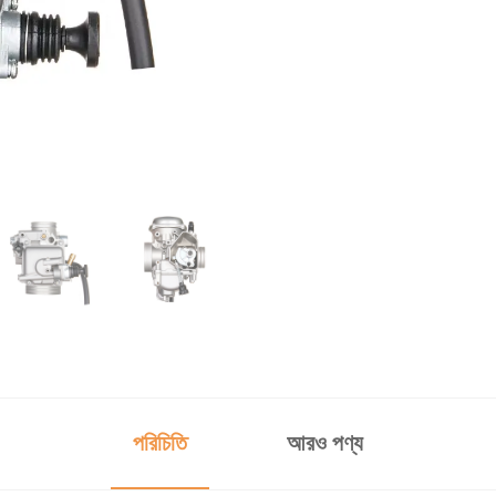
পরিচিতি
আরও পণ্য