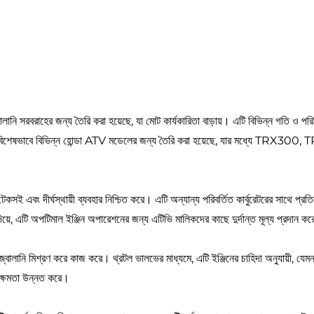
সরবরাহের জন্য তৈরি করা হয়েছে, যা মোট কার্যকারিতা বাড়ায়। এটি বিভিন্ন গতি ও পরিস্থ
টি বিশেষভাবে বিভিন্ন হোন্ডা ATV মডেলের জন্য তৈরি করা হয়েছে, যার মধ্
েকসই এবং দীর্ঘস্থায়ী ব্যবহার নিশ্চিত করে। এটি অন্যান্য পরিবর্তিত কার্বুরেটরের সাথে প্র
য়ে, এটি অপটিমাল ইঞ্জিন অপারেশনের জন্য এটিভি মালিকদের কাছে দুর্দান্ত মূল্য প্রদান ক
জ্বালানি মিশ্রণ করে কাজ করে। থ্রটল ভালভের মাধ্যমে, এটি ইঞ্জিনের চাহিদা অনুযায়ী, যেমন
কর্মক্ষমতা উন্নত করে।