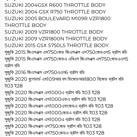
SUZUKI 2004GSX R600 THROTTLE BODY
SUZUKI 2004 GSX R750 THROTTLE BODY
SUZUKI 2005 BOULEVARD M109R VZR1800
THROTTLE BODY
SUZUKI 2009 VZR1800 THROTTLE BODY
SUZUKI 2009 VZR1800N THROTTLE BODY
SUZUKI 2015 GSX S750L5 THROTTLE BODY
সুজুকি 2015 জিএসএক্স এস750জেড জিএসএক্স এস750জেডএল5 থ্রটল বডি
সুজুকি 2015 জিএসএক্স এস750জেডএ এবিএস জিএসএক্স এস750জেডএএল5
থ্রটল বডি
সুজুকি 2016 জিএসএক্স এস750এএল6 থ্রটল বডি
সুজুকি 2020 বুলেভার্ড এম109আর বস ভিজেডআর1800 বিজেড থ্রটল বডি
ই03 ই28
সুজুকি 2020 জিএসএক্স এস1000এ থ্রটল বডি ই03 ই28
সুজুকি 2020 জিএসএক্স এস1000এফএ থ্রটল বডি ই03 ই28
সুজুকি 2020 জিএসএক্স এস1000এফজেডএ থ্রটল বডি ই03 ই28
সুজুকি 2020 জিএসএক্স এস1000জেডএ থ্রটল বডি ই03 ই28
সুজুকি 2020 জিএসএক্স এস1000এ থ্রটল বডি ই03 ই28
সুজুকি 2020 জিএসএক্স এস750জেড থ্রটল বডি ই03 ই28
সুজুকি 2020 জিএসএক্স এস750জেডএ থ্রটল বডি ই03 ই28