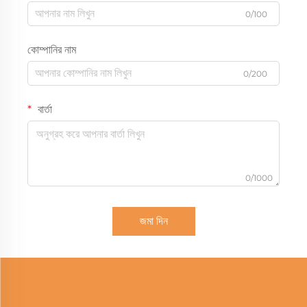
0/100
কোম্পানির নাম
0/200
বার্তা
0/1000
জমা দিন