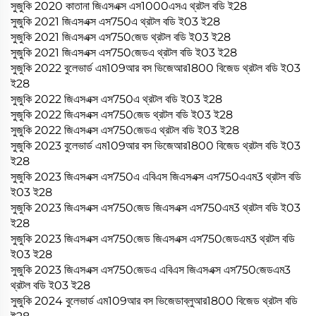
সুজুকি 2020 কাতানা জিএসএক্স এস1000এসএ থ্রটল বডি ই28
সুজুকি 2021 জিএসএক্স এস750এ থ্রটল বডি ই03 ই28
সুজুকি 2021 জিএসএক্স এস750জেড থ্রটল বডি ই03 ই28
সুজুকি 2021 জিএসএক্স এস750জেডএ থ্রটল বডি ই03 ই28
সুজুকি 2022 বুলেভার্ড এম109আর বস ভিজেআর1800 বিজেড থ্রটল বডি ই03
ই28
সুজুকি 2022 জিএসএক্স এস750এ থ্রটল বডি ই03 ই28
সুজুকি 2022 জিএসএক্স এস750জেড থ্রটল বডি ই03 ই28
সুজুকি 2022 জিএসএক্স এস750জেডএ থ্রটল বডি ই03 ই28
সুজুকি 2023 বুলেভার্ড এম109আর বস ভিজেআর1800 বিজেড থ্রটল বডি ই03
ই28
সুজুকি 2023 জিএসএক্স এস750এ এবিএস জিএসএক্স এস750এএম3 থ্রটল বডি
ই03 ই28
সুজুকি 2023 জিএসএক্স এস750জেড জিএসএক্স এস750এম3 থ্রটল বডি ই03
ই28
সুজুকি 2023 জিএসএক্স এস750জেড জিএসএক্স এস750জেডএম3 থ্রটল বডি
ই03 ই28
সুজুকি 2023 জিএসএক্স এস750জেডএ এবিএস জিএসএক্স এস750জেডএম3
থ্রটল বডি ই03 ই28
সুজুকি 2024 বুলেভার্ড এম109আর বস ভিজেডাব্লুআর1800 বিজেড থ্রটল বডি