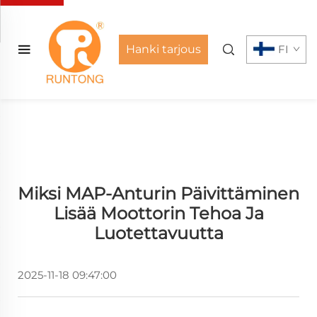
Hanki tarjous
FI
Miksi MAP-Anturin Päivittäminen
Lisää Moottorin Tehoa Ja
Luotettavuutta
2025-11-18 09:47:00