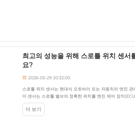
최고의 성능을 위해 스로틀 위치 센서
요?
2026-05-29 20:32:00
스로틀 위치 센서는 현대식 오토바이 또는 자동차의 엔진 관
이 센서는 스로틀 밸브의 정확한 위치를 엔진 제어 장치(EC
밍을 계산할 수 있도록 합니다...
더 보기