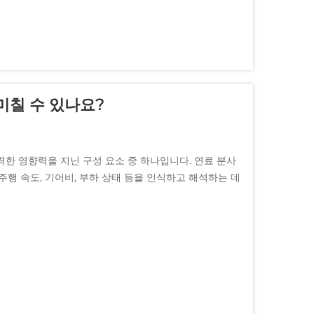
미칠 수 있나요?
한 영향력을 지닌 구성 요소 중 하나입니다. 연료 분사
주행 속도, 기어비, 부하 상태 등을 인식하고 해석하는 데