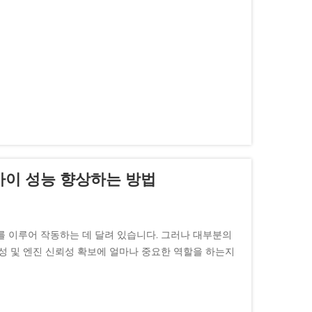
바이 성능 향상하는 방법
를 이루어 작동하는 데 달려 있습니다. 그러나 대부분의
성 및 엔진 신뢰성 확보에 얼마나 중요한 역할을 하는지