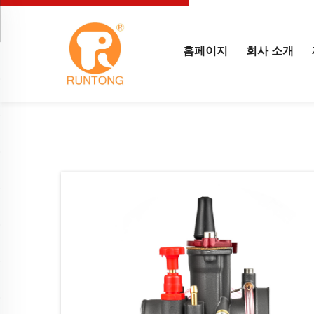
홈페이지
회사 소개