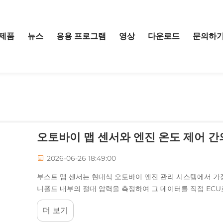
제품
뉴스
응용 프로그램
영상
다운로드
문의하
오토바이 맵 센서와 엔진 온도 제어 
2026-06-26 18:49:00
부스트 맵 센서는 현대식 오토바이 엔진 관리 시스템에서 가장
니폴드 내부의 절대 압력을 측정하여 그 데이터를 직접 ECU로 
더 보기