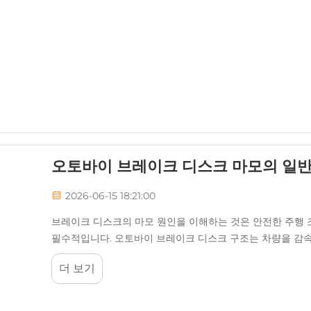
오토바이 브레이크 디스크 마모의 일
2026-06-15 18:21:00
브레이크 디스크의 마모 원인을 이해하는 것은 안전한 주행
필수적입니다. 오토바이 브레이크 디스크 구조는 차량을 감속
더 보기