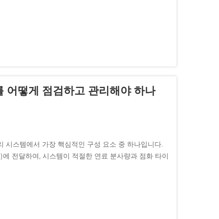
를 어떻게 점검하고 관리해야 하나
리 시스템에서 가장 핵심적인 구성 요소 중 하나입니다.
U)에 전달하여, 시스템이 적절한 연료 분사량과 점화 타이