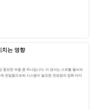
미치는 영향
 중요한 부품 중 하나입니다. 이 센서는 스로틀 밸브의
U)에 전달함으로써 시스템이 필요한 연료량과 점화 타이