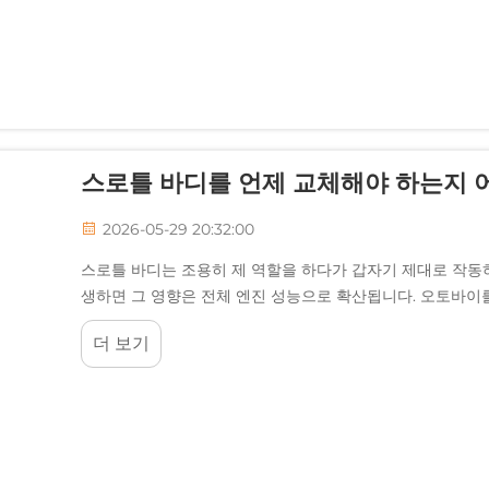
스로틀 바디를 언제 교체해야 하는지 어
2026-05-29 20:32:00
스로틀 바디는 조용히 제 역할을 하다가 갑자기 제대로 작동하
생하면 그 영향은 전체 엔진 성능으로 확산됩니다. 오토바이를
더 보기