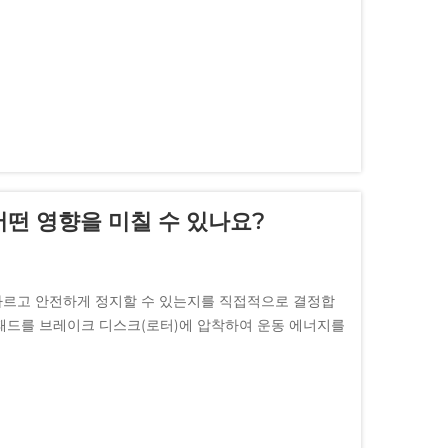
떤 영향을 미칠 수 있나요?
빠르고 안전하게 정지할 수 있는지를 직접적으로 결정합
패드를 브레이크 디스크(로터)에 압착하여 운동 에너지를