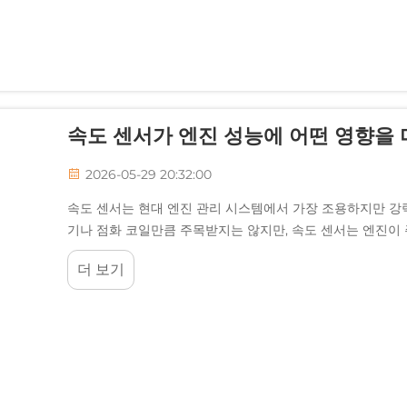
속도 센서가 엔진 성능에 어떤 영향을 
2026-05-29 20:32:00
속도 센서는 현대 엔진 관리 시스템에서 가장 조용하지만 강력
기나 점화 코일만큼 주목받지는 않지만, 속도 센서는 엔진이 
기초적인 역할을 합니다...
더 보기