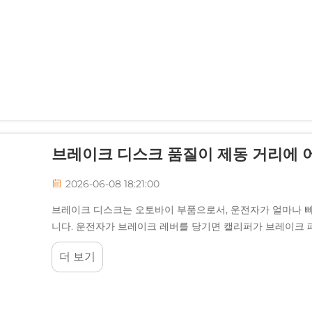
브레이크 디스크 품질이 제동 거리에 어
2026-06-08 18:21:00
브레이크 디스크는 오토바이 부품으로서, 운전자가 얼마나 
니다. 운전자가 브레이크 레버를 당기면 캘리퍼가 브레이크 
열에너지로 변환합니다...
더 보기