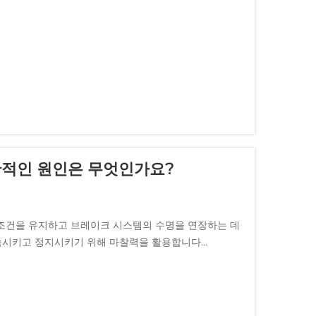
반적인 원인은 무엇인가요?
 조건을 유지하고 브레이크 시스템의 수명을 연장하는 데
시키고 정지시키기 위해 마찰력을 활용합니다...