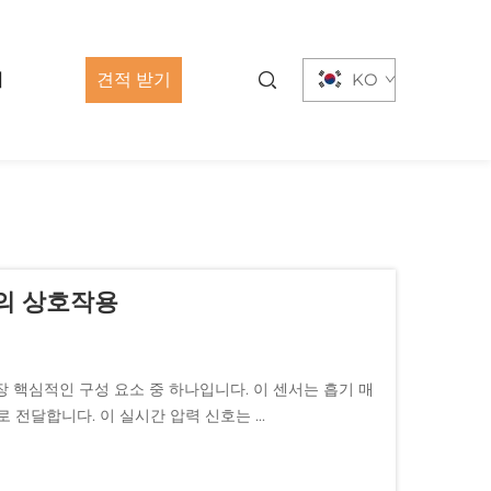
기
견적 받기
KO
간의 상호작용
 핵심적인 구성 요소 중 하나입니다. 이 센서는 흡기 매
전달합니다. 이 실시간 압력 신호는 ...