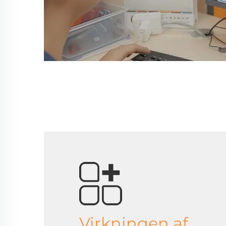
Virkningen af