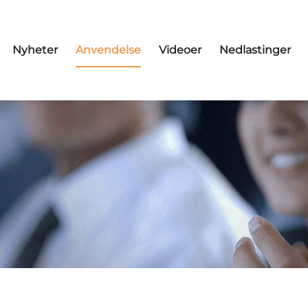
Nyheter
Anvendelse
Videoer
Nedlastinger