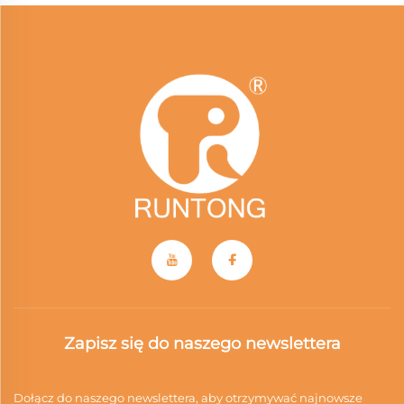
Zapisz się do naszego newslettera
Dołącz do naszego newslettera, aby otrzymywać najnowsze