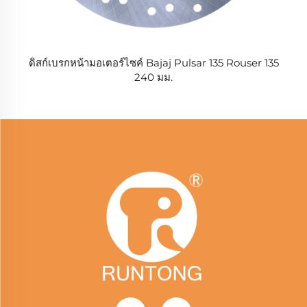
ดิสก์เบรกหน้ามอเตอร์ไซค์ Bajaj Pulsar 135 Rouser 135
240 มม.