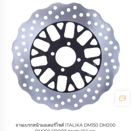
จานเบรกหน้ามอเตอร์ไซค์ ITALIKA DM150 DM200