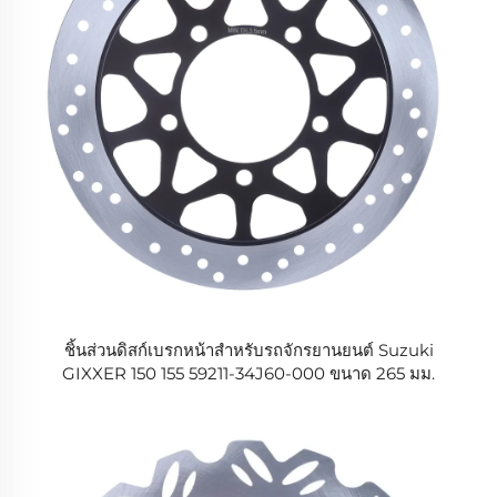
ชิ้นส่วนดิสก์เบรกหน้าสำหรับรถจักรยานยนต์ Suzuki
GIXXER 150 155 59211-34J60-000 ขนาด 265 มม.