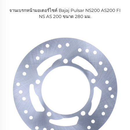
จานเบรกหน้ามอเตอร์ไซค์ Bajaj Pulsar NS200 AS200 FI
NS AS 200 ขนาด 280 มม.