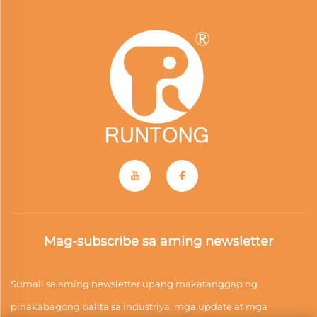
Mag-subscribe sa aming newsletter
Sumali sa aming newsletter upang makatanggap ng
pinakabagong balita sa industriya, mga update at mga