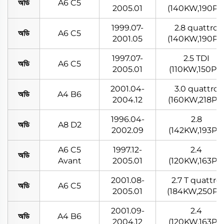
অডি
A6 C5
2005.01
(140KW,190PS
1999.07-
2.8 quattro
অডি
A6 C5
2001.05
(140KW,190PS
1997.07-
2.5 TDI
অডি
A6 C5
2005.01
(110KW,150PS)
2001.04-
3.0 quattro
অডি
A4 B6
2004.12
(160KW,218PS
1996.04-
2.8
অডি
A8 D2
2002.09
(142KW,193PS
A6 C5
1997.12-
2.4
অডি
Avant
2005.01
(120KW,163PS
2001.08-
2.7 T quattro
অডি
A6 C5
2005.01
(184KW,250PS
2001.09-
2.4
অডি
A4 B6
2004.12
(120KW,163PS