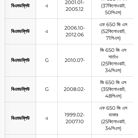
2001.01-
বিএমডব্লিউ
এ
(37কিলোওয়াট,
2005.12
50পিএস)
এফ 650 জি এস
2006.10-
বিএমডব্লিউ
এ
(52কিলোওয়াট,
2012.06
71পিএস)
জি 650 জি এস
সার্তাও
বিএমডব্লিউ
G
2010.07-
(25কিলোওয়াট,
34পিএস)
জি 650 জি এস
বিএমডব্লিউ
G
2008.02-
(35কিলোওয়াট,
48পিএস)
এফ 650 জি এস
1999.02-
ডাকার
বিএমডব্লিউ
এ
2007.10
(25কিলোওয়াট,
34পিএস)