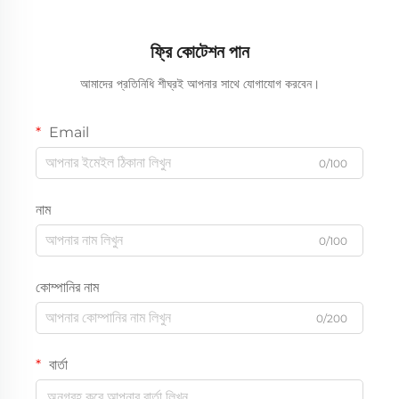
ফ্রি কোটেশন পান
আমাদের প্রতিনিধি শীঘ্রই আপনার সাথে যোগাযোগ করবেন।
Email
0/100
নাম
0/100
কোম্পানির নাম
0/200
বার্তা