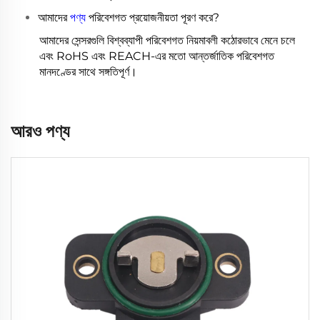
আমাদের
পণ্য
পরিবেশগত প্রয়োজনীয়তা পূরণ করে?
আমাদের সেন্সরগুলি বিশ্বব্যাপী পরিবেশগত নিয়মাবলী কঠোরভাবে মেনে চলে
এবং RoHS এবং REACH-এর মতো আন্তর্জাতিক পরিবেশগত
মানদণ্ডের সাথে সঙ্গতিপূর্ণ।
আরও পণ্য