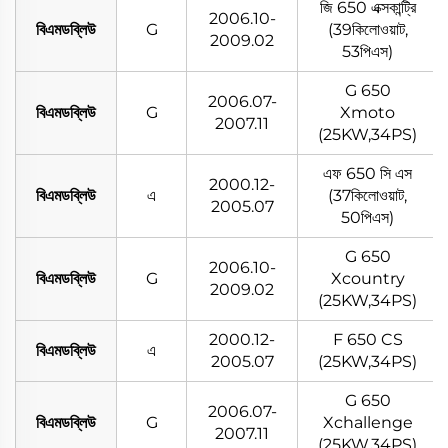
জি 650 এক্সকান্ট্রি
2006.10-
বিএমডব্লিউ
G
(39কিলোওয়াট,
2009.02
53পিএস)
G 650
2006.07-
বিএমডব্লিউ
G
Xmoto
2007.11
(25KW,34PS)
এফ 650 সি এস
2000.12-
বিএমডব্লিউ
এ
(37কিলোওয়াট,
2005.07
50পিএস)
G 650
2006.10-
বিএমডব্লিউ
G
Xcountry
2009.02
(25KW,34PS)
2000.12-
F 650 CS
বিএমডব্লিউ
এ
2005.07
(25KW,34PS)
G 650
2006.07-
বিএমডব্লিউ
G
Xchallenge
2007.11
(25KW,34PS)