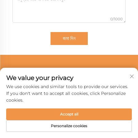
0/1000
জমা দিন
We value your privacy
We use cookies and similar tools to provide our services.
If you don't want to accept all cookies, click Personalize
cookies.
Accept all
Personalize cookies