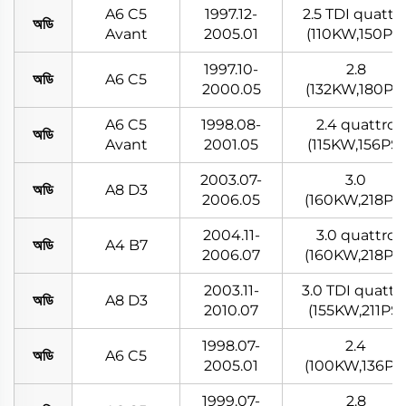
A6 C5
1997.12-
2.5 TDI quattr
অডি
Avant
2005.01
(110KW,150PS)
1997.10-
2.8
অডি
A6 C5
2000.05
(132KW,180PS
A6 C5
1998.08-
2.4 quattro
অডি
Avant
2001.05
(115KW,156PS)
2003.07-
3.0
অডি
A8 D3
2006.05
(160KW,218PS
2004.11-
3.0 quattro
অডি
A4 B7
2006.07
(160KW,218PS
2003.11-
3.0 TDI quattr
অডি
A8 D3
2010.07
(155KW,211PS)
1998.07-
2.4
অডি
A6 C5
2005.01
(100KW,136PS
1999.07-
2.8