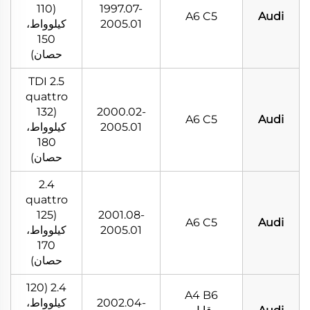
(110
1997.07-
A6 C5
Audi
2005.01
كيلوواط،
150
حصان)
2.5 TDI
quattro
(132
2000.02-
A6 C5
Audi
2005.01
كيلوواط،
180
حصان)
2.4
quattro
(125
2001.08-
A6 C5
Audi
2005.01
كيلوواط،
170
حصان)
2.4 (120
A4 B6
2002.04-
كيلوواط،