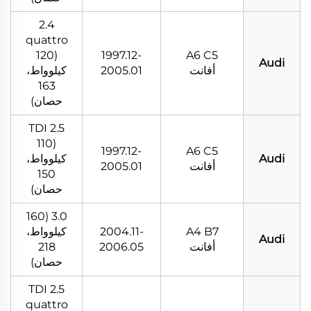
2.4
quattro
(120
1997.12-
A6 C5
Audi
أفانت
2005.01
كيلوواط،
163
حصان)
2.5 TDI
(110
1997.12-
A6 C5
Audi
كيلوواط،
أفانت
2005.01
150
حصان)
3.0 (160
A4 B7
2004.11-
كيلوواط،
Audi
أفانت
2006.05
218
حصان)
2.5 TDI
quattro