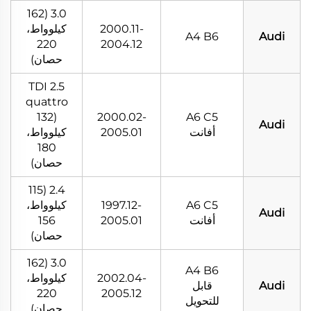
3.0 (162
2000.11-
كيلوواط،
A4 B6
Audi
220
2004.12
حصان)
2.5 TDI
quattro
(132
2000.02-
A6 C5
Audi
أفانت
2005.01
كيلوواط،
180
حصان)
2.4 (115
A6 C5
1997.12-
كيلوواط،
Audi
أفانت
2005.01
156
حصان)
3.0 (162
A4 B6
2002.04-
كيلوواط،
Audi
قابل
220
2005.12
للتحويل
حصان)