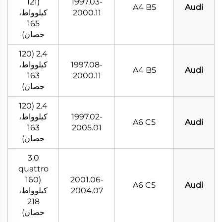
(121
1997.03-
A4 B5
Audi
2000.11
كيلوواط،
165
حصان)
2.4 (120
1997.08-
كيلوواط،
A4 B5
Audi
163
2000.11
حصان)
2.4 (120
1997.02-
كيلوواط،
A6 C5
Audi
163
2005.01
حصان)
3.0
quattro
(160
2001.06-
A6 C5
Audi
2004.07
كيلوواط،
218
حصان)