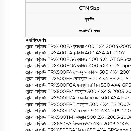
CTN Size
প্যাকিং
ডেলিভারি সময়
অ্যাপ্লিকেশন:
হোন্ডা কার্বুরেটর TRX400FA র‍্যাঞ্চার 400 4X4 2004-200
হোন্ডা কার্বুরেটর TRX400FA র‍্যাঞ্চার 400 4X4 AT 2007
হোন্ডা কার্বুরেটর TRX400FGA র‍্যাঞ্চার 400 4X4 AT GP
হোন্ডা কার্বুরেটর TRX400FGA র‍্যাঞ্চার 400 4X4 GPSc
হোন্ডা কার্বুরেটর TRX500FA ফোরম্যান রুবিকন 500 4X4 20
হোন্ডা কার্বুরেটর TRX500FE ফোরম্যান 500 4X4 ES 2005
হোন্ডা কার্বুরেটর TRX500FGA ফরম্যান রুবিকন 500 4X
হোন্ডা কার্বুরেটর TRX500FM ফরম্যান 500 4X4 S 2005-2
হোন্ডা কার্বুরেটর TRX500FPA ফরম্যান রুবিকন 500 4X4 
হোন্ডা কার্বুরেটর TRX500FPE ফরম্যান 500 4X4 ES 2007
হোন্ডা কার্বুরেটর TRX500FPM ফরম্যান 500 4X4 EPS 20
হোন্ডা কার্বুরেটর TRX500TM ফরম্যান 500 2X4 2005-200
হোন্ডা কার্বুরেটর TRX650FA রিনকন 650 4X4 2003-2005
হোন্ডা কার্বুরেটর TRX650FGA রিনকন 650 4X4 GPSca