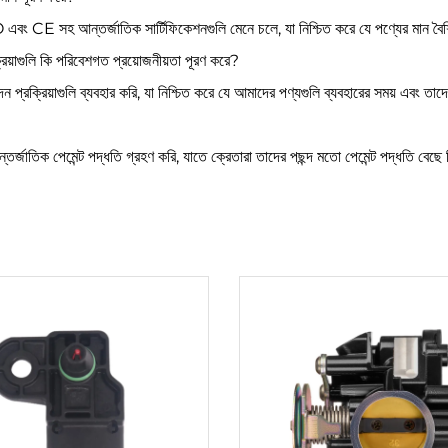
ISO এবং CE সহ আন্তর্জাতিক সার্টিফিকেশনগুলি মেনে চলে, যা নিশ্চিত করে যে পণ্যের মান বৈ
য়াগুলি কি পরিবেশগত প্রয়োজনীয়তা পূরণ করে?
প্রক্রিয়াগুলি ব্যবহার করি, যা নিশ্চিত করে যে আমাদের পণ্যগুলি ব্যবহারের সময় এবং ত
আন্তর্জাতিক পেমেন্ট পদ্ধতি গ্রহণ করি, যাতে ক্রেতারা তাদের পছন্দ মতো পেমেন্ট পদ্ধতি বেছ