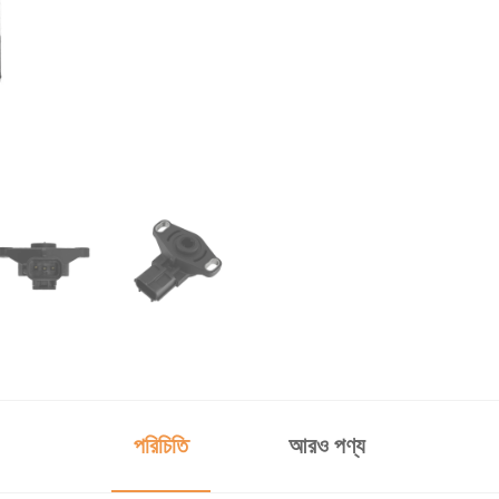
পরিচিতি
আরও পণ্য