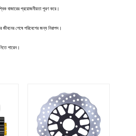
শ্বিক বাজারের প্রয়োজনীয়তা পূরণ করে।
াদের জীবনের শেষে পরিবেশের জন্য নিরাপদ।
ে নিতে পারেন।