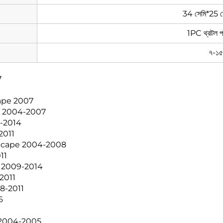
34 সেমি*25 স
1PC থ্রটল পজ
৭-১৫
7
Scape 2007
ape 2004-2007
01-2014
-2011
4 GPScape 2004-2008
011
EPS 2009-2014
-2011
08-2011
6
pe 2004-2005