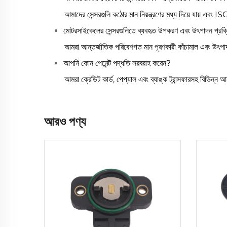
আমাদের সেন্সরগুলি কঠোর মান নিয়ন্ত্রণের মধ্য দিয়ে যায় এবং 
মোটরসাইকেলের সেন্সরগুলিতে ব্যবহৃত উপকরণ এবং উৎপাদন প্রক্রি
আমরা আন্তর্জাতিক পরিবেশগত মান পূরণকারী কাঁচামাল এবং উৎপাদন 
আপনি কোন পেমেন্ট পদ্ধতি সরবরাহ করেন?
আমরা ক্রেডিট কার্ড, পেপ্যাল এবং ব্যাঙ্ক ট্রান্সফারসহ বিভিন্ন 
আরও পণ্য