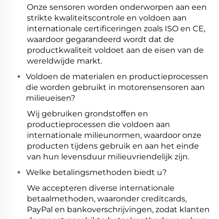
Onze sensoren worden onderworpen aan een
strikte kwaliteitscontrole en voldoen aan
internationale certificeringen zoals ISO en CE,
waardoor gegarandeerd wordt dat de
productkwaliteit voldoet aan de eisen van de
wereldwijde markt.
Voldoen de materialen en productieprocessen
die worden gebruikt in motorensensoren aan
milieueisen?
Wij gebruiken grondstoffen en
productieprocessen die voldoen aan
internationale milieunormen, waardoor onze
producten tijdens gebruik en aan het einde
van hun levensduur milieuvriendelijk zijn.
Welke betalingsmethoden biedt u?
We accepteren diverse internationale
betaalmethoden, waaronder creditcards,
PayPal en bankoverschrijvingen, zodat klanten