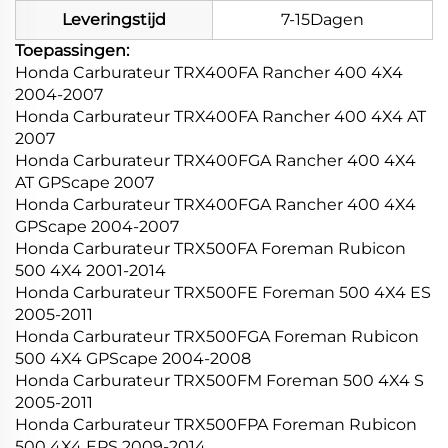
Leveringstijd
7-15Dagen
Toepassingen:
Honda Carburateur TRX400FA Rancher 400 4X4
2004-2007
Honda Carburateur TRX400FA Rancher 400 4X4 AT
2007
Honda Carburateur TRX400FGA Rancher 400 4X4
AT GPScape 2007
Honda Carburateur TRX400FGA Rancher 400 4X4
GPScape 2004-2007
Honda Carburateur TRX500FA Foreman Rubicon
500 4X4 2001-2014
Honda Carburateur TRX500FE Foreman 500 4X4 ES
2005-2011
Honda Carburateur TRX500FGA Foreman Rubicon
500 4X4 GPScape 2004-2008
Honda Carburateur TRX500FM Foreman 500 4X4 S
2005-2011
Honda Carburateur TRX500FPA Foreman Rubicon
500 4X4 EPS 2009-2014