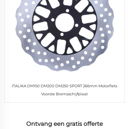
ITALIKA DM150 DM200 DM250 SPORT 266mm Motorfiets
Voorste Bremsschijfplaat
Ontvang een gratis offerte