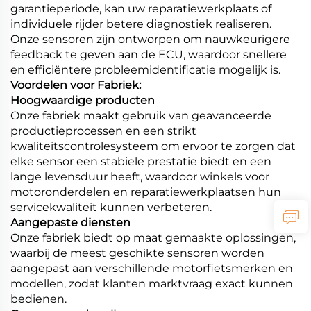
garantieperiode, kan uw reparatiewerkplaats of
individuele rijder betere diagnostiek realiseren.
Onze sensoren zijn ontworpen om nauwkeurigere
feedback te geven aan de ECU, waardoor snellere
en efficiëntere probleemidentificatie mogelijk is.
Voordelen voor Fabriek:
Hoogwaardige producten
Onze fabriek maakt gebruik van geavanceerde
productieprocessen en een strikt
kwaliteitscontrolesysteem om ervoor te zorgen dat
elke sensor een stabiele prestatie biedt en een
lange levensduur heeft, waardoor winkels voor
motoronderdelen en reparatiewerkplaatsen hun
servicekwaliteit kunnen verbeteren.
Aangepaste diensten
Onze fabriek biedt op maat gemaakte oplossingen,
waarbij de meest geschikte sensoren worden
aangepast aan verschillende motorfietsmerken en
modellen, zodat klanten marktvraag exact kunnen
bedienen.