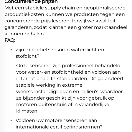
Concurrerende prijzen
Met een stabiele supply chain en geoptimaliseerde
productiekosten kunnen we producten tegen een
concurrerende prijs leveren, terwijl we kwaliteit
garanderen, zodat klanten een groter marktaandeel
kunnen behalen.
FAQ:
Zijn motorfietsensoren waterdicht en
stofdicht?
Onze sensoren zijn professioneel behandeld
voor water- en stofdichtheid en voldoen aan
internationale IP-standaarden. Dit garandeert
stabiele werking in extreme
weersomstandigheden en milieu's, waardoor
ze bijzonder geschikt zijn voor gebruik op
motoren buitenshuis of in veranderlijke
klimaten.
Voldoen uw motorensensoren aan
internationale certificeringsnormen?