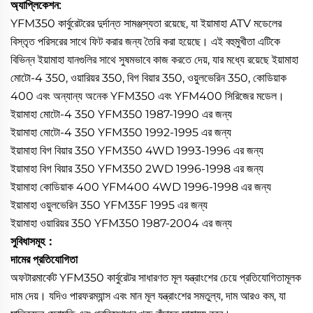
অ্যাপ্লিকেশন:
YFM350 কার্বুরেটরের দুর্দান্ত সামঞ্জস্যতা রয়েছে, যা ইয়ামাহা ATV মডেলের
বিস্তৃত পরিসরের সাথে ফিট করার জন্য তৈরি করা হয়েছে। এই বহুমুখীতা এটিকে
বিভিন্ন ইয়ামাহা যানগুলির সাথে সুষমভাবে কাজ করতে দেয়, যার মধ্যে রয়েছে ইয়ামাহা
মোটো-4 350, ওয়ারিয়র 350, বিগ বিয়ার 350, ওয়ুলভেরিন 350, কোডিয়াক
400 এবং অন্যান্য অনেক YFM350 এবং YFM400 সিরিজের মডেল।
ইয়ামাহা মোটো-4 350 YFM350 1987-1990 এর জন্য
ইয়ামাহা মোটো-4 350 YFM350 1992-1995 এর জন্য
ইয়ামাহা বিগ বিয়ার 350 YFM350 4WD 1993-1996 এর জন্য
ইয়ামাহা বিগ বিয়ার 350 YFM350 2WD 1996-1998 এর জন্য
ইয়ামাহা কোডিয়াক 400 YFM400 4WD 1996-1998 এর জন্য
ইয়ামাহা ওয়ুলভেরিন 350 YFM35F 1995 এর জন্য
ইয়ামাহা ওয়ারিয়র 350 YFM350 1987-2004 এর জন্য
সুবিধাসমূহ：
দামের প্রতিযোগিতা
অফটারমার্কেট YFM350 কার্বুরেটর সাধারণত মূল যন্ত্রাংশের চেয়ে প্রতিযোগিতামূলক
দাম দেয়। যদিও পারফরম্যান্স এবং মান মূল যন্ত্রাংশের সমতুল্য, দাম আরও কম, যা