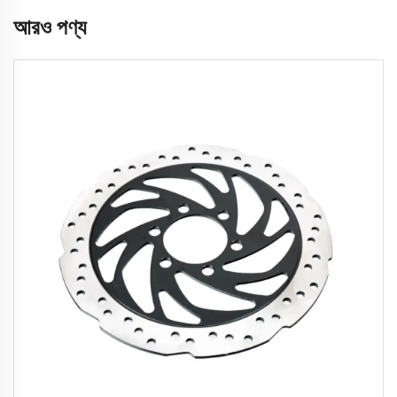
আরও পণ্য