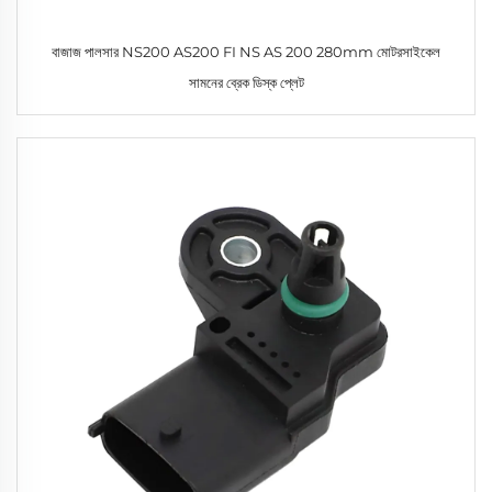
বাজাজ পালসার NS200 AS200 FI NS AS 200 280mm মোটরসাইকেল
সামনের ব্রেক ডিস্ক প্লেট