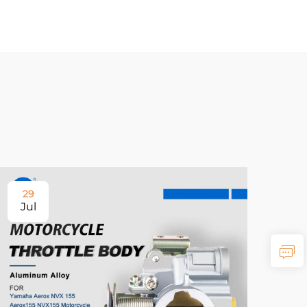
29
Jul