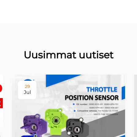
Uusimmat uutiset
29
Jul