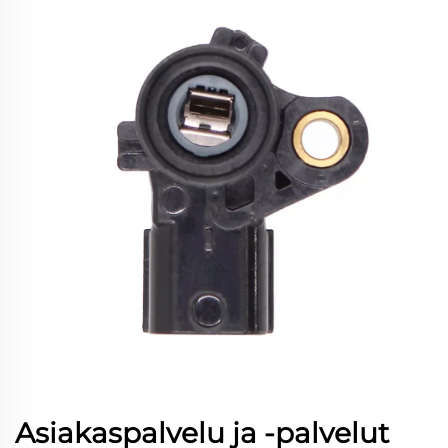
Asiakaspalvelu ja -palvelut