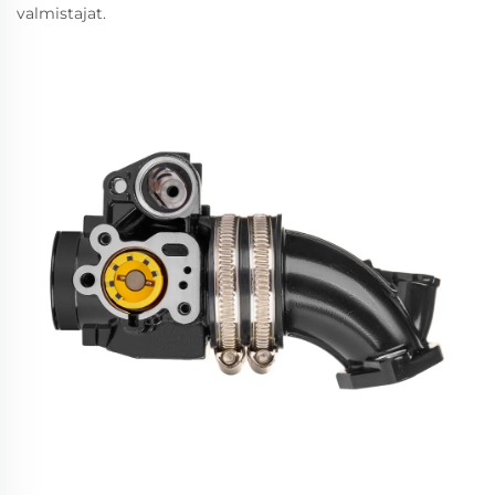
valmistajat.