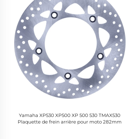
Yamaha XP530 XP500 XP 500 530 TMAX530
Plaquette de frein arrière pour moto 282mm