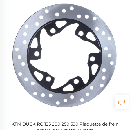
KTM DUCK RC 125 200 250 390 Plaquette de frein