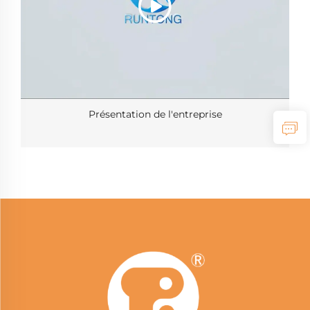
Présentation de l'entreprise