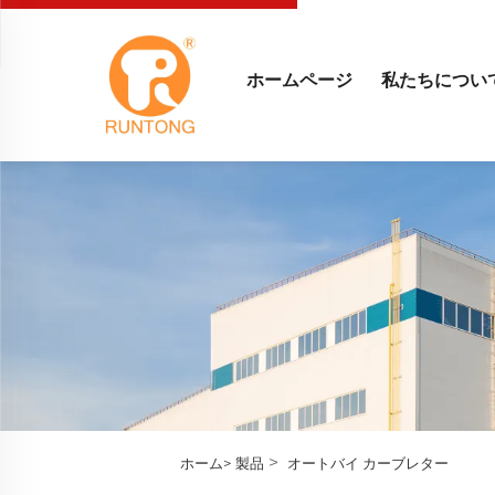
ホームページ
私たちについ
>
ホーム>
製品
オートバイ カーブレター