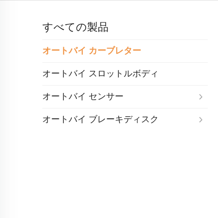
すべての製品
オートバイ カーブレター
オートバイ スロットルボディ
オートバイ センサー
オートバイ ブレーキディスク