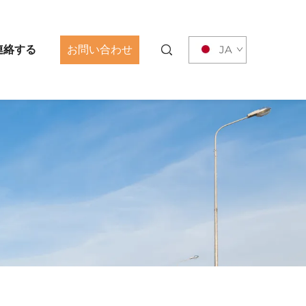
連絡する
お問い合わせ
JA