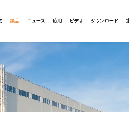
て
製品
ニュース
応用
ビデオ
ダウンロード