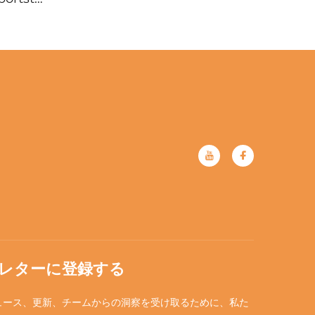
 XLH1200
レター
レターに登録する
ュース、更新、チームからの洞察を受け取るために、私た