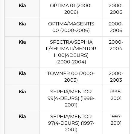
Kia
OPTIMA 01 (2000-
2000-
2006)
2006
Kia
OPTIMA/MAGENTIS
2000-
00 (2000-2006)
2006
Kia
SPECTRA/SEPHIA
2000-
II/SHUMA II/MENTOR
2004
II 00(4DEURS)
(2000-2004)
Kia
TOWNER 00 (2000-
2000-
2003)
2003
Kia
SEPHIA/MENTOR
1998-
99(4-DEURS) (1998-
2001
2001)
Kia
SEPHIA/MENTOR
1997-
97(4-DEURS) (1997-
2001
2001)