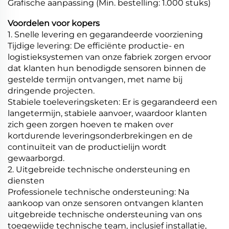
Grafische aanpassing (Min. bestelling: 1.000 stuks)
Voordelen voor kopers
1. Snelle levering en gegarandeerde voorziening
Tijdige levering: De efficiënte productie- en
logistieksystemen van onze fabriek zorgen ervoor
dat klanten hun benodigde sensoren binnen de
gestelde termijn ontvangen, met name bij
dringende projecten.
Stabiele toeleveringsketen: Er is gegarandeerd een
langetermijn, stabiele aanvoer, waardoor klanten
zich geen zorgen hoeven te maken over
kortdurende leveringsonderbrekingen en de
continuïteit van de productielijn wordt
gewaarborgd.
2. Uitgebreide technische ondersteuning en
diensten
Professionele technische ondersteuning: Na
aankoop van onze sensoren ontvangen klanten
uitgebreide technische ondersteuning van ons
toegewijde technische team, inclusief installatie,