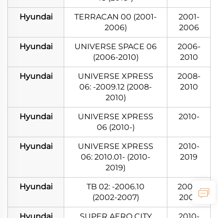
Hyundai
TERRACAN 00 (2001-
2001-
2006)
2006
Hyundai
UNIVERSE SPACE 06
2006-
(2006-2010)
2010
Hyundai
UNIVERSE XPRESS
2008-
06: -2009.12 (2008-
2010
2010)
Hyundai
UNIVERSE XPRESS
2010-
06 (2010-)
Hyundai
UNIVERSE XPRESS
2010-
06: 2010.01- (2010-
2019
2019)
Hyundai
TB 02: -2006.10
2002-
(2002-2007)
2007
Hyundai
SUPER AERO CITY
2010-