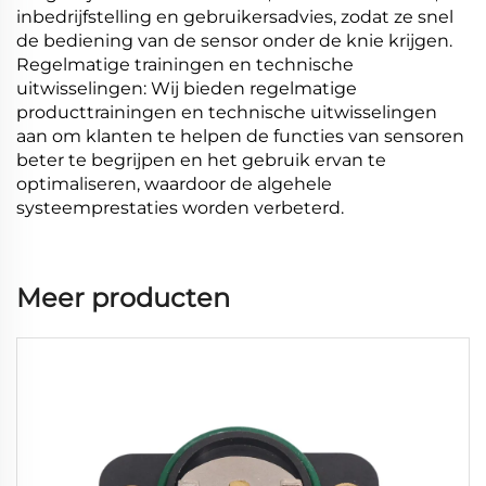
inbedrijfstelling en gebruikersadvies, zodat ze snel
de bediening van de sensor onder de knie krijgen.
Regelmatige trainingen en technische
uitwisselingen: Wij bieden regelmatige
producttrainingen en technische uitwisselingen
aan om klanten te helpen de functies van sensoren
beter te begrijpen en het gebruik ervan te
optimaliseren, waardoor de algehele
systeemprestaties worden verbeterd.
Meer producten