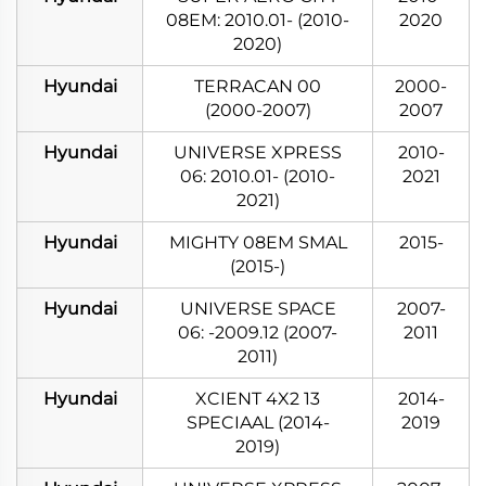
08EM: 2010.01- (2010-
2020
2020)
Hyundai
TERRACAN 00
2000-
(2000-2007)
2007
Hyundai
UNIVERSE XPRESS
2010-
06: 2010.01- (2010-
2021
2021)
Hyundai
MIGHTY 08EM SMAL
2015-
(2015-)
Hyundai
UNIVERSE SPACE
2007-
06: -2009.12 (2007-
2011
2011)
Hyundai
XCIENT 4X2 13
2014-
SPECIAAL (2014-
2019
2019)