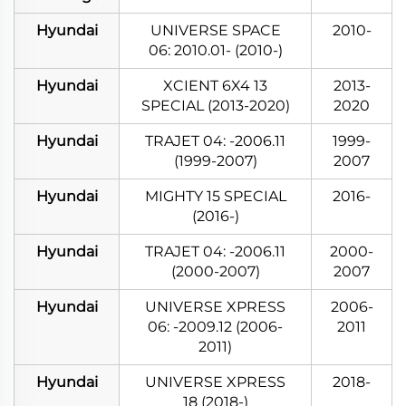
Hyundai
UNIVERSE SPACE
2010-
06: 2010.01- (2010-)
Hyundai
XCIENT 6X4 13
2013-
SPECIAL (2013-2020)
2020
Hyundai
TRAJET 04: -2006.11
1999-
(1999-2007)
2007
Hyundai
MIGHTY 15 SPECIAL
2016-
(2016-)
Hyundai
TRAJET 04: -2006.11
2000-
(2000-2007)
2007
Hyundai
UNIVERSE XPRESS
2006-
06: -2009.12 (2006-
2011
2011)
Hyundai
UNIVERSE XPRESS
2018-
18 (2018-)