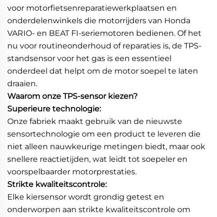
voor motorfietsenreparatiewerkplaatsen en
onderdelenwinkels die motorrijders van Honda
VARIO- en BEAT FI-seriemotoren bedienen. Of het
nu voor routineonderhoud of reparaties is, de TPS-
standsensor voor het gas is een essentieel
onderdeel dat helpt om de motor soepel te laten
draaien.
Waarom onze TPS-sensor kiezen?
Superieure technologie:
Onze fabriek maakt gebruik van de nieuwste
sensortechnologie om een product te leveren die
niet alleen nauwkeurige metingen biedt, maar ook
snellere reactietijden, wat leidt tot soepeler en
voorspelbaarder motorprestaties.
Strikte kwaliteitscontrole:
Elke kiersensor wordt grondig getest en
onderworpen aan strikte kwaliteitscontrole om