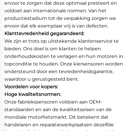
ervoor te zorgen dat deze optimaal presteert en
voldoet aan internationale normen. Van het
productiestadium tot de verpakking zorgen we
ervoor dat elk exemplaar vrij is van defecten.
Klanttevredenheid gegarandeerd:
We zijn er trots op uitstekende klantenservice te
bieden. Ons doel is om klanten te helpen
onderhoudskosten te verlagen en hun motoren in
topconditie te houden. Onze kiersensoren worden
ondersteund door een tevredenheidsgarantie,
waardoor u gerustgesteld bent.
Voordelen voor kopers:
Hoge kwaliteitsnormen:
Onze fabriekssensoren voldoen aan OEM-
standaarden en aan de kwaliteitseisen van de
mondiale motorfietsmarkt. Dit betekent dat
handelaren en reparatiewerkplaatsen dezelfde