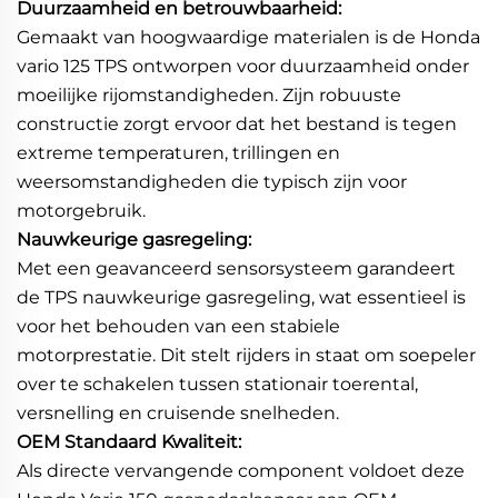
Duurzaamheid en betrouwbaarheid:
Gemaakt van hoogwaardige materialen is de Honda
vario 125 TPS ontworpen voor duurzaamheid onder
moeilijke rijomstandigheden. Zijn robuuste
constructie zorgt ervoor dat het bestand is tegen
extreme temperaturen, trillingen en
weersomstandigheden die typisch zijn voor
motorgebruik.
Nauwkeurige gasregeling:
Met een geavanceerd sensorsysteem garandeert
de TPS nauwkeurige gasregeling, wat essentieel is
voor het behouden van een stabiele
motorprestatie. Dit stelt rijders in staat om soepeler
over te schakelen tussen stationair toerental,
versnelling en cruisende snelheden.
OEM Standaard Kwaliteit:
Als directe vervangende component voldoet deze