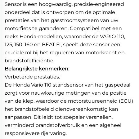
Sensor is een hoogwaardig, precisie-engineered
onderdeel dat is ontworpen om de optimale
prestaties van het gasstroomsysteem van uw
motorfiets te garanderen. Compatibel met een
reeks Honda-modellen, waaronder de VARIO 110,
125, 150, 160 en BEAT FI, speelt deze sensor een
cruciale rol bij het reguleren van motorkracht en
brandstofefficiëntie.
Belangrijkste kenmerken:
Verbeterde prestaties:
De Honda Vario 110 standsensor van het gaspedaal
zorgt voor nauwkeurige metingen van de positie
van de klep, waardoor de motorstuureenheid (ECU)
het brandstofbeleid dienovereenkomstig kan
aanpassen. Dit leidt tot soepeler versnellen,
verminderd brandstofverbruik en een algeheel
responsievere rijervaring.