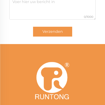
0/1000
Verzenden