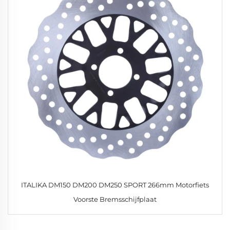
ITALIKA DM150 DM200 DM250 SPORT 266mm Motorfiets
Voorste Bremsschijfplaat