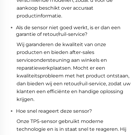
verschillende modellen, zodat u voor de
aankoop beschikt over accuraat
productinformatie.
Als de sensor niet goed werkt, is er dan een
garantie of retour/ruil-service?
Wij garanderen de kwaliteit van onze
producten en bieden after-sales
serviceondersteuning aan winkels en
reparatiewerkplaatsen. Mocht er een
kwaliteitsprobleem met het product ontstaan,
dan bieden wij een retour/ruil-service, zodat uw
klanten een efficiënte en handige oplossing
krijgen.
Hoe snel reageert deze sensor?
Onze TPS-sensor gebruikt moderne
technologie en is in staat snel te reageren. Hij