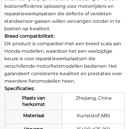
kostenefficiënte oplossing voor motorrijders en
reparatiewerkplaatsen die defecte of versleten
standsensor-gassen willen vervangen zonder in te
boeten op kwaliteit.
Breed compatibiliteit:
Dit product is compatibel met een breed scala aan
Honda-modellen, waardoor het een veelzijdige
keuze is voor reparatiewerkplaatsen die
verschillende motorfietsmodellen bedienen. Het
garandeert consistente kwaliteit en prestaties over
meerdere fietsmodellen heen.
Specificaties:
Plaats van
Zhejiang, China
herkomst
Materiaal
Kunststof ABS