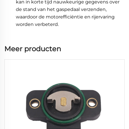
kan in korte tijd nauwkeurige gegevens over
de stand van het gaspedaal verzenden,
waardoor de motorefficiëntie en rijervaring
worden verbeterd.
Meer producten