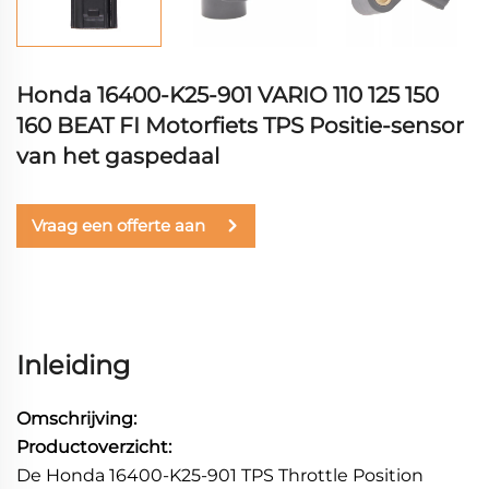
Honda 16400-K25-901 VARIO 110 125 150
160 BEAT FI Motorfiets TPS Positie-sensor
van het gaspedaal
Vraag een offerte aan
Inleiding
Omschrijving:
Productoverzicht:
De Honda 16400-K25-901 TPS Throttle Position