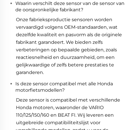
Waarin verschilt deze sensor van de sensor van
de oorspronkelijke fabrikant?
Onze fabrieksproductie sensoren worden
vervaardigd volgens OEM-standaarden, wat
dezelfde kwaliteit en pasvorm als de originele
fabrikant garandeert. We bieden zelfs
verbeteringen op bepaalde gebieden, zoals
reactiesnelheid en duurzaamheid, om een
gelijkwaardige of zelfs betere prestaties te
garanderen.
Is deze sensor compatibel met alle Honda
motorfietsmodellen?
Deze sensor is compatibel met verschillende
Honda motoren, waaronder de VARIO
110/125/150/160 en BEAT FI. Wij leveren een
uitgebreide compatibiliteitslijst voor