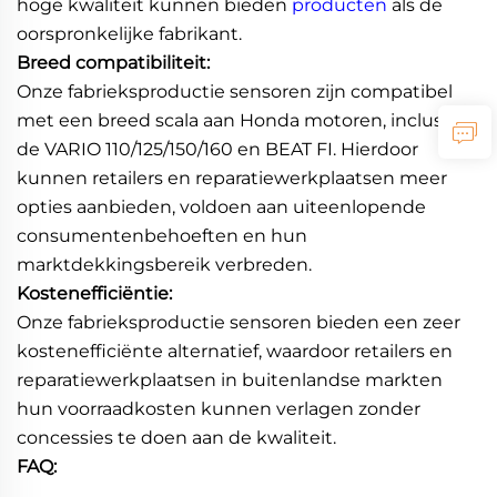
hoge kwaliteit kunnen bieden
producten
als de
oorspronkelijke fabrikant.
Breed compatibiliteit:
Onze fabrieksproductie sensoren zijn compatibel
met een breed scala aan Honda motoren, inclusief
de VARIO 110/125/150/160 en BEAT FI. Hierdoor
kunnen retailers en reparatiewerkplaatsen meer
opties aanbieden, voldoen aan uiteenlopende
consumentenbehoeften en hun
marktdekkingsbereik verbreden.
Kostenefficiëntie:
Onze fabrieksproductie sensoren bieden een zeer
kostenefficiënte alternatief, waardoor retailers en
reparatiewerkplaatsen in buitenlandse markten
hun voorraadkosten kunnen verlagen zonder
concessies te doen aan de kwaliteit.
FAQ: