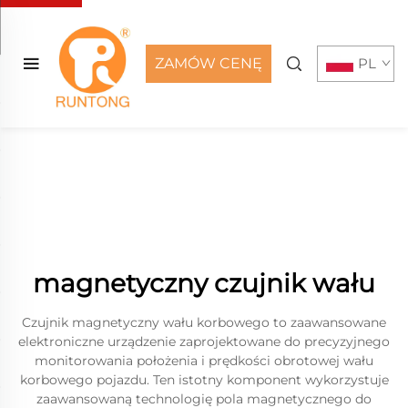
ZAMÓW CENĘ
PL
magnetyczny czujnik wału
Czujnik magnetyczny wału korbowego to zaawansowane
elektroniczne urządzenie zaprojektowane do precyzyjnego
monitorowania położenia i prędkości obrotowej wału
korbowego pojazdu. Ten istotny komponent wykorzystuje
zaawansowaną technologię pola magnetycznego do