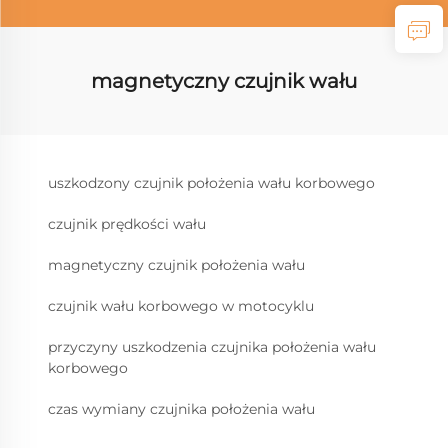
magnetyczny czujnik wału
uszkodzony czujnik położenia wału korbowego
czujnik prędkości wału
magnetyczny czujnik położenia wału
czujnik wału korbowego w motocyklu
przyczyny uszkodzenia czujnika położenia wału
korbowego
czas wymiany czujnika położenia wału