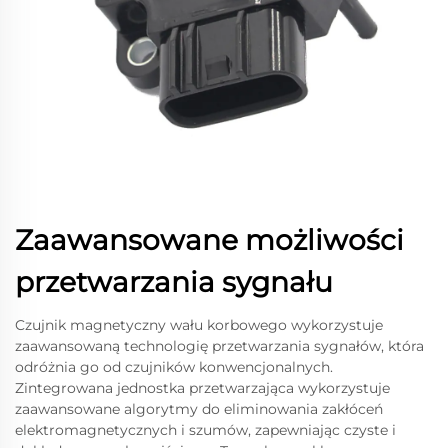
Zaawansowane możliwości
przetwarzania sygnału
Czujnik magnetyczny wału korbowego wykorzystuje
zaawansowaną technologię przetwarzania sygnałów, która
odróżnia go od czujników konwencjonalnych.
Zintegrowana jednostka przetwarzająca wykorzystuje
zaawansowane algorytmy do eliminowania zakłóceń
elektromagnetycznych i szumów, zapewniając czyste i