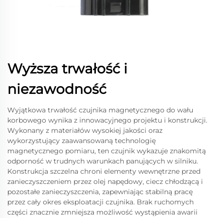
Wyższa trwałość i
niezawodność
Wyjątkowa trwałość czujnika magnetycznego do wału
korbowego wynika z innowacyjnego projektu i konstrukcji.
Wykonany z materiałów wysokiej jakości oraz
wykorzystujący zaawansowaną technologię
magnetycznego pomiaru, ten czujnik wykazuje znakomitą
odporność w trudnych warunkach panujących w silniku.
Konstrukcja szczelna chroni elementy wewnętrzne przed
zanieczyszczeniem przez olej napędowy, ciecz chłodzącą i
pozostałe zanieczyszczenia, zapewniając stabilną pracę
przez cały okres eksploatacji czujnika. Brak ruchomych
części znacznie zmniejsza możliwość wystąpienia awarii