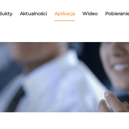
dukty
Aktualności
Aplikacja
Wideo
Pobierani