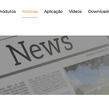
Produtos
Notícias
Aplicação
Vídeos
Download