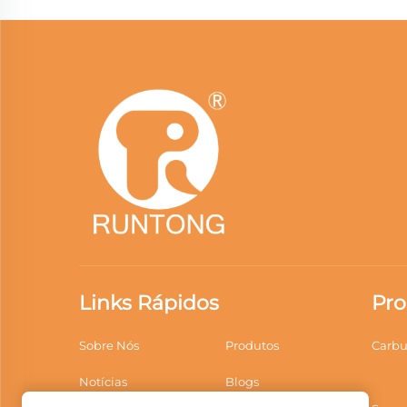
Links Rápidos
Pro
Sobre Nós
Produtos
Carbu
Notícias
Blogs