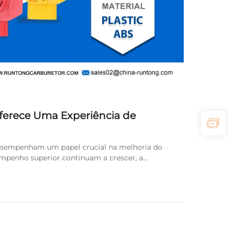
ferece Uma Experiência de
desempenham um papel crucial na melhoria do
penho superior continuam a crescer, a