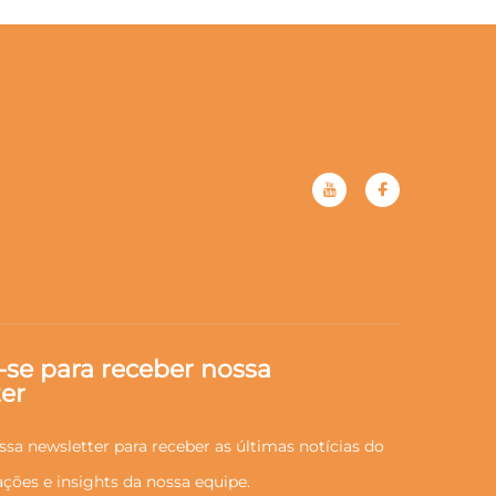
-se para receber nossa
er
ssa newsletter para receber as últimas notícias do
zações e insights da nossa equipe.