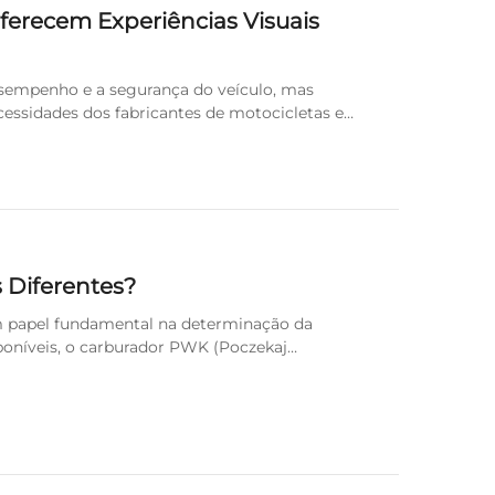
ferecem Experiências Visuais
desempenho e a segurança do veículo, mas
essidades dos fabricantes de motocicletas e
 Diferentes?
 papel fundamental na determinação da
sponíveis, o carburador PWK (Poczekaj