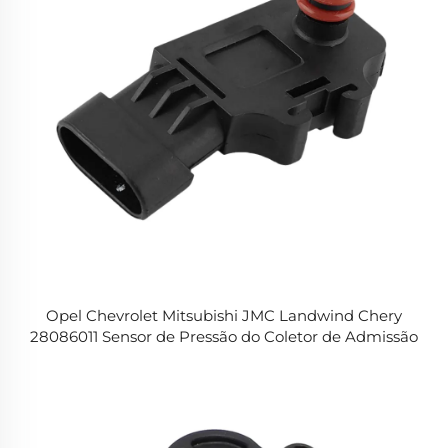
Opel Chevrolet Mitsubishi JMC Landwind Chery
28086011 Sensor de Pressão do Coletor de Admissão