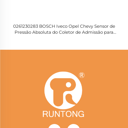
0261230283 BOSCH Iveco Opel Chevy Sensor de
Pressão Absoluta do Coletor de Admissão para
Motocicleta