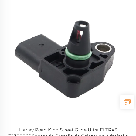
Harley Road King Street Glide Ultra FLTRXS