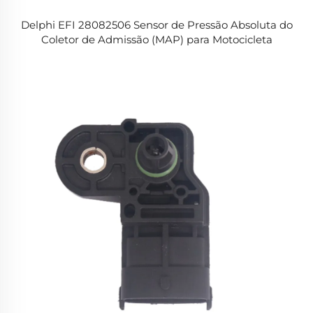
Delphi EFI 28082506 Sensor de Pressão Absoluta do
Coletor de Admissão (MAP) para Motocicleta