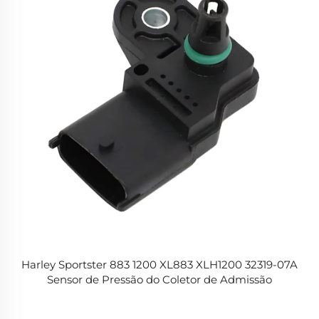
Harley Sportster 883 1200 XL883 XLH1200 32319-07A
Sensor de Pressão do Coletor de Admissão