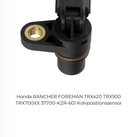
Honda RANCHER FOREMAN TRX420 TRX500
TRX700XX 37700-KZR-601 Kolvpositionssensor