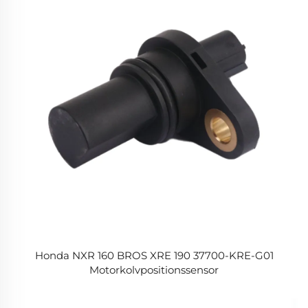
Honda NXR 160 BROS XRE 190 37700-KRE-G01
Motorkolvpositionssensor