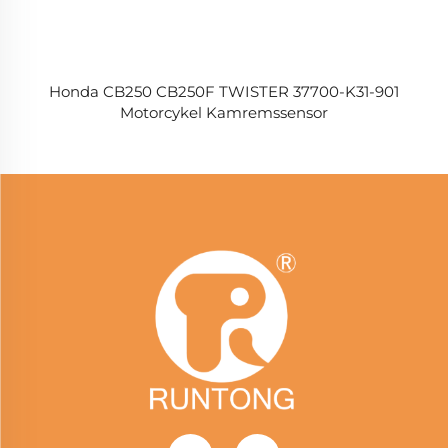
Honda CB250 CB250F TWISTER 37700-K31-901
Motorcykel Kamremssensor