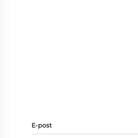
E-post