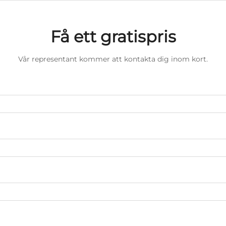
Få ett gratispris
Vår representant kommer att kontakta dig inom kort.