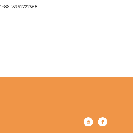
+86-15967727568