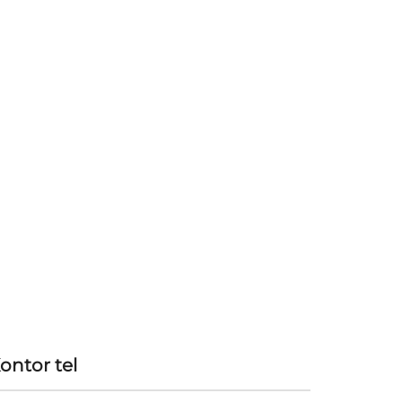
ontor tel