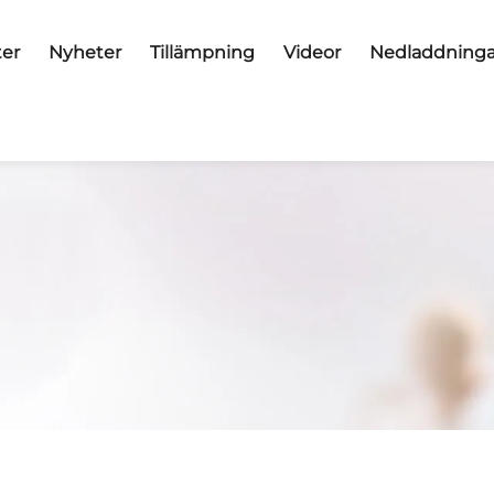
er
Nyheter
Tillämpning
Videor
Nedladdninga