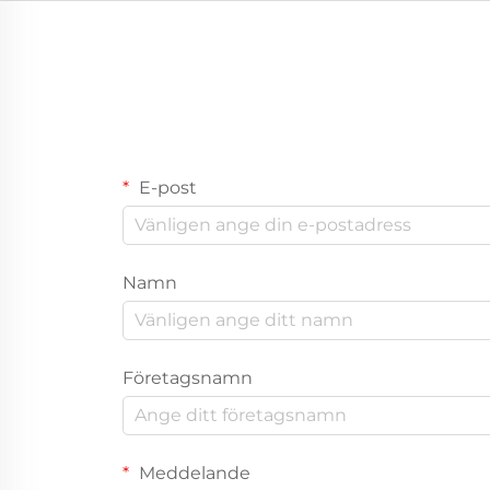
E-post
Namn
Företagsnamn
Meddelande