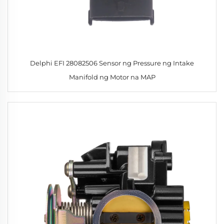
Delphi EFI 28082506 Sensor ng Pressure ng Intake
Manifold ng Motor na MAP