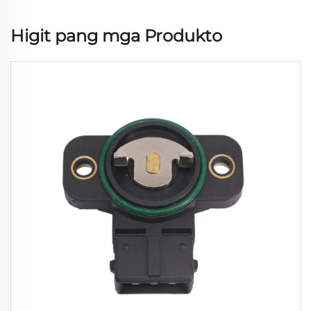
Higit pang mga Produkto