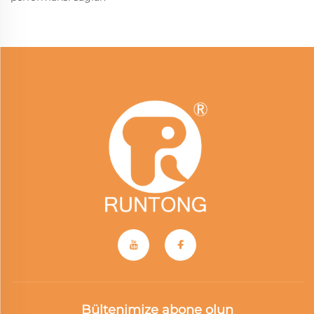
Bültenimize abone olun