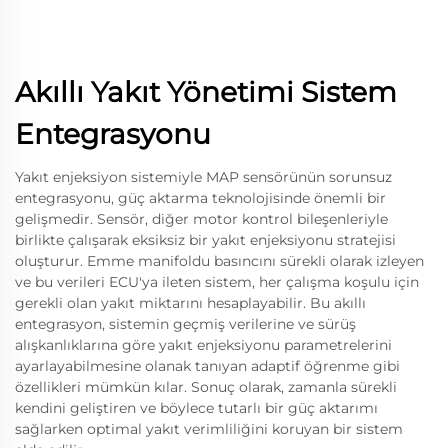
Akıllı Yakıt Yönetimi Sistem
Entegrasyonu
Yakıt enjeksiyon sistemiyle MAP sensörünün sorunsuz
entegrasyonu, güç aktarma teknolojisinde önemli bir
gelişmedir. Sensör, diğer motor kontrol bileşenleriyle
birlikte çalışarak eksiksiz bir yakıt enjeksiyonu stratejisi
oluşturur. Emme manifoldu basıncını sürekli olarak izleyen
ve bu verileri ECU'ya ileten sistem, her çalışma koşulu için
gerekli olan yakıt miktarını hesaplayabilir. Bu akıllı
entegrasyon, sistemin geçmiş verilerine ve sürüş
alışkanlıklarına göre yakıt enjeksiyonu parametrelerini
ayarlayabilmesine olanak tanıyan adaptif öğrenme gibi
özellikleri mümkün kılar. Sonuç olarak, zamanla sürekli
kendini geliştiren ve böylece tutarlı bir güç aktarımı
sağlarken optimal yakıt verimliliğini koruyan bir sistem