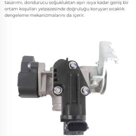
tasarımı, dondurucu soğukluktan aşırı ısıya kadar geniş bir
ortam koşulları yelpazesinde doğruluğu koruyan sıcaklık
dengeleme mekanizmalarını da içerir.