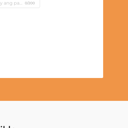
0/200