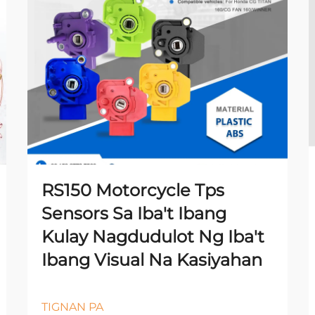
RS150 Motorcycle Tps
Sensors Sa Iba't Ibang
Kulay Nagdudulot Ng Iba't
Ibang Visual Na Kasiyahan
TIGNAN PA