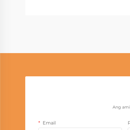
Ang ami
Email