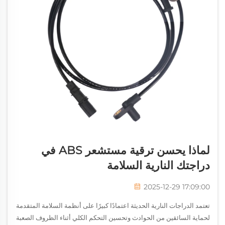
لماذا يحسن ترقية مستشعر ABS في
دراجتك النارية السلامة
2025-12-29 17:09:00
تعتمد الدراجات النارية الحديثة اعتمادًا كبيرًا على أنظمة السلامة المتقدمة
لحماية السائقين من الحوادث وتحسين التحكم الكلي أثناء الظروف الصعبة