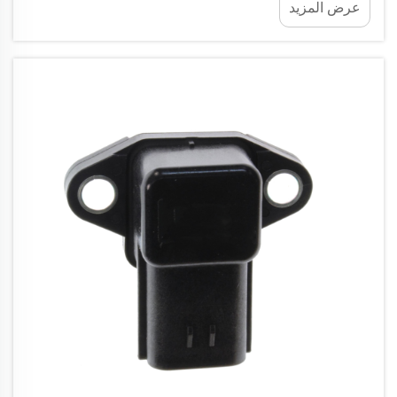
عرض المزيد