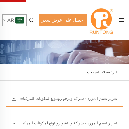
احصل على عرض سعر
AR
الرئيسية>
التنزيلات
تقرير تقييم المورد - شركة ونزهو رونتونغ لمكونات المركبات المحدودة (2)
تقرير تقييم المورد - شركة وينتشو رونتونغ لمكونات المركبات المحدودة