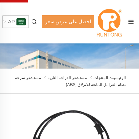
احصل على عرض سعر
AR
>
>
الرئيسية>
المنتجات
مستشعر الدراجة النارية
مستشعر سرعة
نظام الفرامل المانعة للانزلاق (ABS)