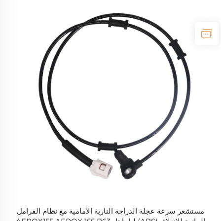
مستشعر سرعة عجلة الدراجة النارية الأمامية مع نظام الفرامل