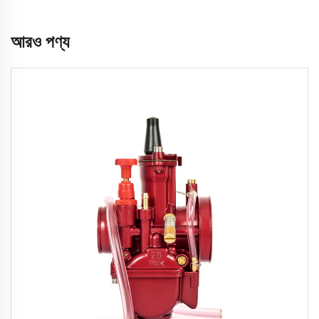
আরও পণ্য