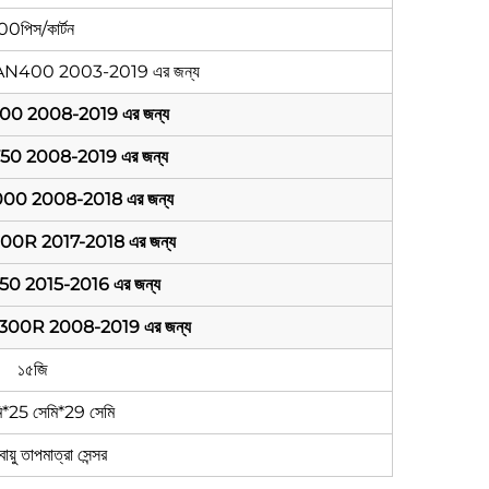
00পিস/কার্টন
400 AN400 2003-2019 এর জন্য
600 2008-2019 এর জন্য
750 2008-2019 এর জন্য
000 2008-2018 এর জন্য
000R 2017-2018 এর জন্য
750 2015-2016 এর জন্য
GSX1300R 2008-2019 এর জন্য
১৫জি
ি*25 সেমি*29 সেমি
ায়ু তাপমাত্রা সেন্সর