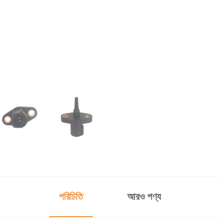
পরিচিতি
আরও পণ্য