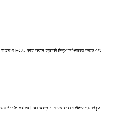
ায়, যা তারপর ECU দ্বারা বাতাস-জ্বালানি মিশ্রণ অপ্টিমাইজ করতে এবং
ল করা হয়। এর অবস্থান নিশ্চিত করে যে ইঞ্জিনে প্রবেশকৃত