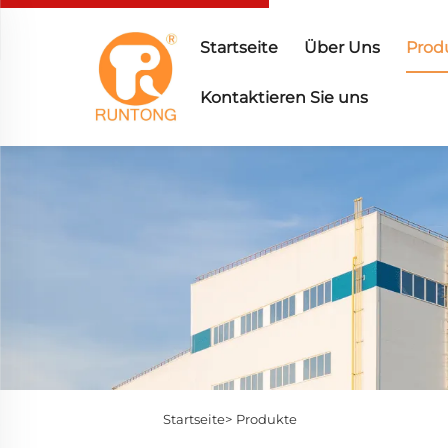
Startseite
Über Uns
Prod
Kontaktieren Sie uns
Startseite>
Produkte