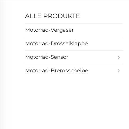
ALLE PRODUKTE
Motorrad-Vergaser
Motorrad-Drosselklappe
Motorrad-Sensor
Motorrad-Brems­scheibe