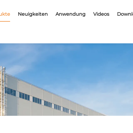
ukte
Neuigkeiten
Anwendung
Videos
Downl