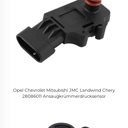
Opel Chevrolet Mitsubishi JMC Landwind Chery
28086011 Ansaugkrümmerdrucksensor