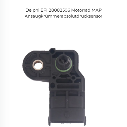
Delphi EFI 28082506 Motorrad MAP
Ansaugkrümmerabsolutdrucksensor