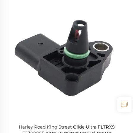
Harley Road King Street Glide Ultra FLTRXS