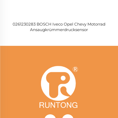
0261230283 BOSCH Iveco Opel Chevy Motorrad
Ansaugkrümmerdrucksensor