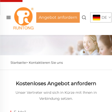
Angebot anfordern
DE
Startseite>
Kontaktieren Sie uns
Kostenloses Angebot anfordern
Unser Vertreter wird sich in Kürze mit Ihnen in
Verbindung setzen.