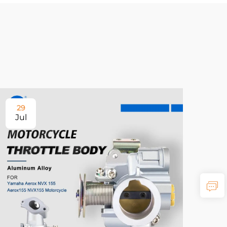
29
Jul