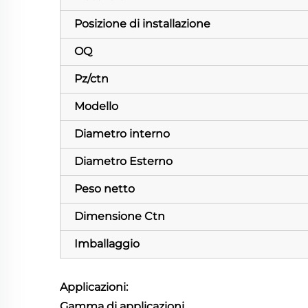
Posizione di installazione
OQ
Pz/ctn
Modello
Diametro interno
Diametro Esterno
Peso netto
Dimensione Ctn
Imballaggio
Applicazioni:
Gamma di applicazioni