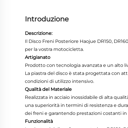
Introduzione
Descrizione:
Il Disco Freni Posteriore Haojue DR150, DR160,
per la vostra motocicletta.
Artigianato
Prodotto con tecnologia avanzata e un alto live
La piastra del disco è stata progettata con at
condizioni di utilizzo intensivo.
Qualità del Materiale
Realizzata in acciaio inossidabile di alta qual
una superiorità in termini di resistenza e dura
dei freni e garantendo prestazioni costanti in
Funzionalità