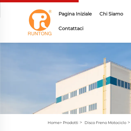
Pagina Iniziale
Chi Siamo
Contattaci
>
Home>
Prodotti
Disco Freno Motociclo