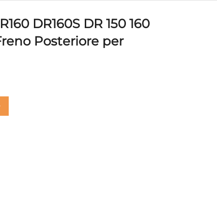
R160 DR160S DR 150 160
reno Posteriore per