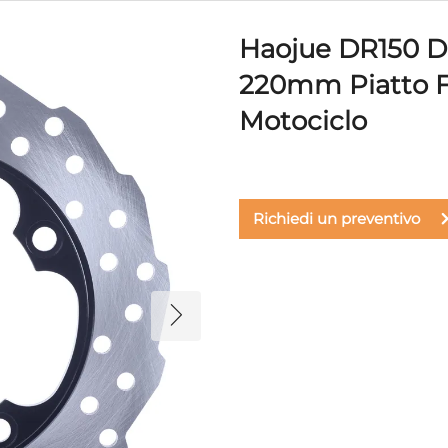
Haojue DR150 D
220mm Piatto F
Motociclo
Richiedi un preventivo