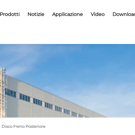
Prodotti
Notizie
Applicazione
Video
Downloa
>
Disco Freno Posteriore