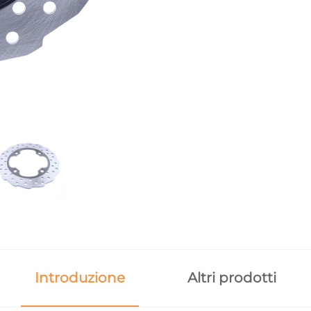
Introduzione
Altri prodotti