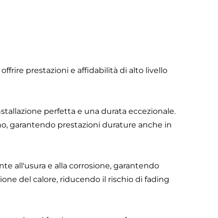
re prestazioni e affidabilità di alto livello
installazione perfetta e una durata eccezionale.
iano, garantendo prestazioni durature anche in
nte all'usura e alla corrosione, garantendo
ione del calore, riducendo il rischio di fading