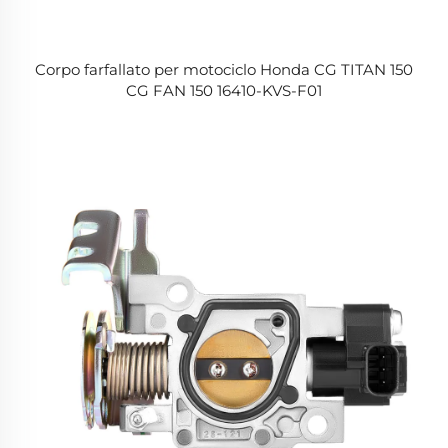
Corpo farfallato per motociclo Honda CG TITAN 150
CG FAN 150 16410-KVS-F01