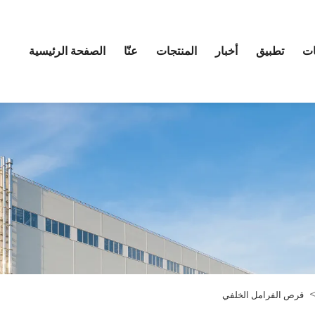
ات
تطبيق
أخبار
المنتجات
عنّا
الصفحة الرئيسية
قرص الفرامل الخلفي