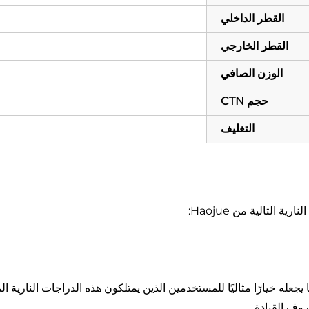
القطر الداخلي
القطر الخارجي
الوزن الصافي
حجم CTN
التغليف
التالية من Haojue:
له خيارًا مثاليًا للمستخدمين الذين يمتلكون هذه الدراجات النارية ال
ف القيادة.