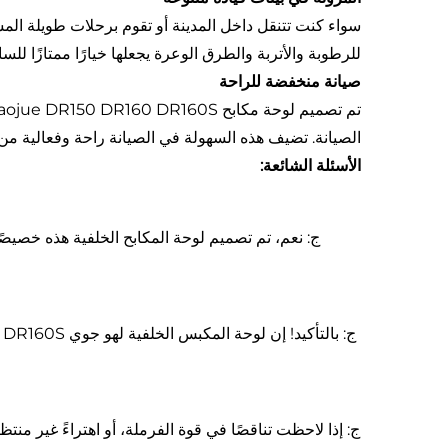
سواء كنت تتنقل داخل المدينة أو تقوم برحلات طويلة المس
للرطوبة والأتربة والطرق الوعرة يجعلها خيارًا ممتازًا ل
صيانة منخفضة للراحة
الصيانة. تضيف هذه السهولة في الصيانة راحة وفعالية من 
الأسئلة الشائعة:
ج: إذا لاحظت تناقصًا في قوة الفرملة، أو اهتراءً غير من