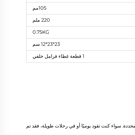
105مم
220 ملم
0.75KG
23*23*12 سم
1 قطعة غطاء فرامل خلفي
محددة. سواء كنت تقود يوميًا أو في رحلات طويلة، فقد تم