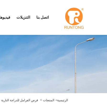
اتصل بنا
التنزيلات
فيديوه
>
>
الرئيسية>
المنتجات
قرص الفرامل للدراجة النارية