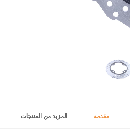
مقدمة
المزيد من المنتجات