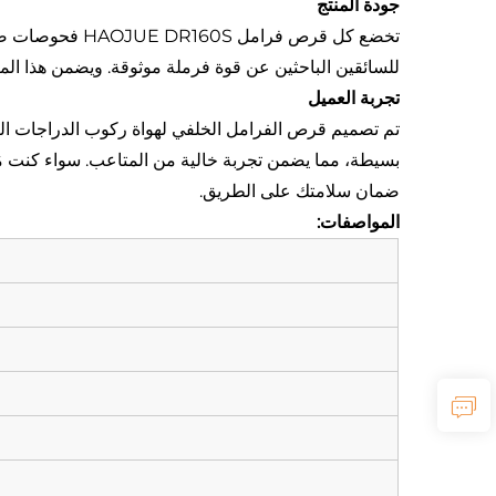
جودة المنتج
تخضع كل قرص فر
للسائقين الباحثين عن قوة فرملة موثوقة. ويضمن هذا المنت
تجربة العميل
بسيطة، مما يضمن تجربة خالية من المتاعب. سواء كنت مُستخ
ضمان سلامتك على الطريق.
المواصفات: