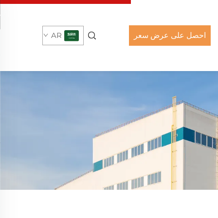
احصل على عرض سعر
AR