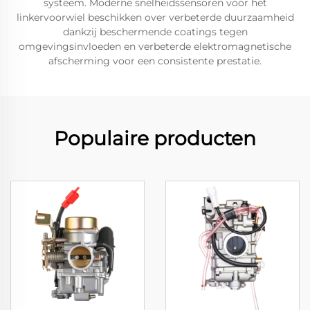
systeem. Moderne snelheidssensoren voor het
linkervoorwiel beschikken over verbeterde duurzaamheid
dankzij beschermende coatings tegen
omgevingsinvloeden en verbeterde elektromagnetische
afscherming voor een consistente prestatie.
Populaire producten