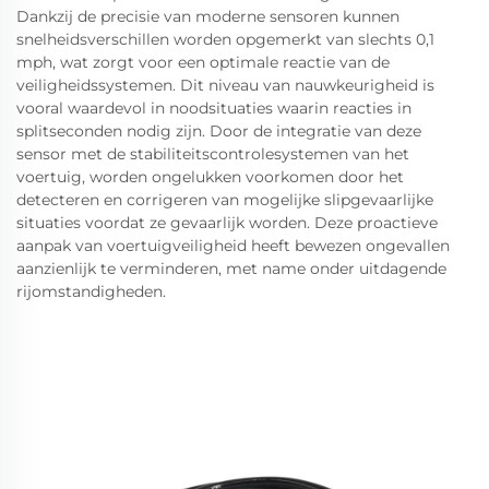
Dankzij de precisie van moderne sensoren kunnen
snelheidsverschillen worden opgemerkt van slechts 0,1
mph, wat zorgt voor een optimale reactie van de
veiligheidssystemen. Dit niveau van nauwkeurigheid is
vooral waardevol in noodsituaties waarin reacties in
splitseconden nodig zijn. Door de integratie van deze
sensor met de stabiliteitscontrolesystemen van het
voertuig, worden ongelukken voorkomen door het
detecteren en corrigeren van mogelijke slipgevaarlijke
situaties voordat ze gevaarlijk worden. Deze proactieve
aanpak van voertuigveiligheid heeft bewezen ongevallen
aanzienlijk te verminderen, met name onder uitdagende
rijomstandigheden.