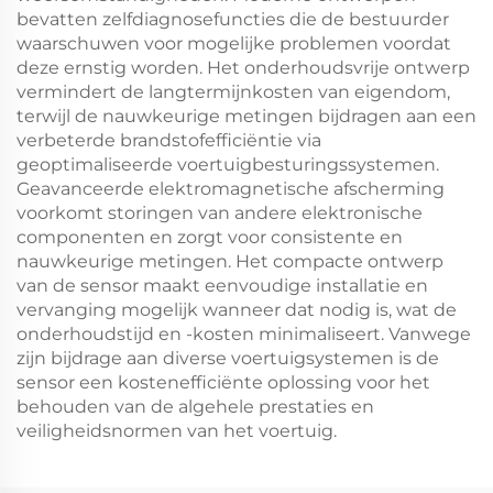
bevatten zelfdiagnosefuncties die de bestuurder
waarschuwen voor mogelijke problemen voordat
deze ernstig worden. Het onderhoudsvrije ontwerp
vermindert de langtermijnkosten van eigendom,
terwijl de nauwkeurige metingen bijdragen aan een
verbeterde brandstofefficiëntie via
geoptimaliseerde voertuigbesturingssystemen.
Geavanceerde elektromagnetische afscherming
voorkomt storingen van andere elektronische
componenten en zorgt voor consistente en
nauwkeurige metingen. Het compacte ontwerp
van de sensor maakt eenvoudige installatie en
vervanging mogelijk wanneer dat nodig is, wat de
onderhoudstijd en -kosten minimaliseert. Vanwege
zijn bijdrage aan diverse voertuigsystemen is de
sensor een kostenefficiënte oplossing voor het
behouden van de algehele prestaties en
veiligheidsnormen van het voertuig.