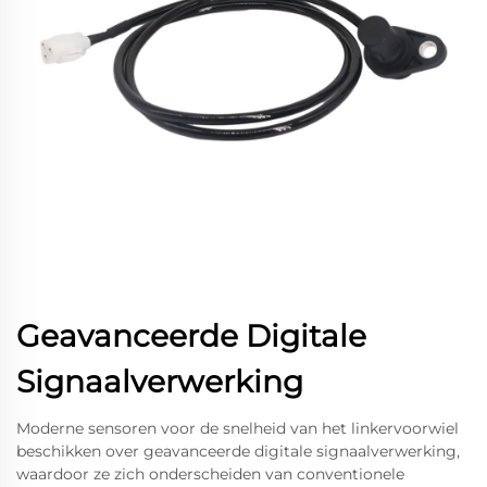
Geavanceerde Digitale
Signaalverwerking
Moderne sensoren voor de snelheid van het linkervoorwiel
beschikken over geavanceerde digitale signaalverwerking,
waardoor ze zich onderscheiden van conventionele