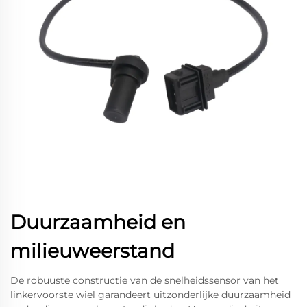
Duurzaamheid en
milieuweerstand
De robuuste constructie van de snelheidssensor van het
linkervoorste wiel garandeert uitzonderlijke duurzaamheid