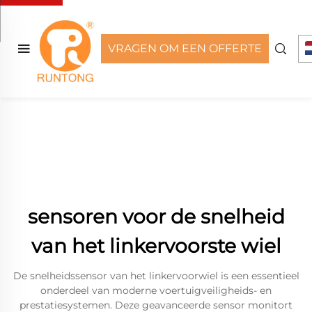
VRAGEN OM EEN OFFERTE
sensoren voor de snelheid
van het linkervoorste wiel
De snelheidssensor van het linkervoorwiel is een essentieel
onderdeel van moderne voertuigveiligheids- en
prestatiesystemen. Deze geavanceerde sensor monitort