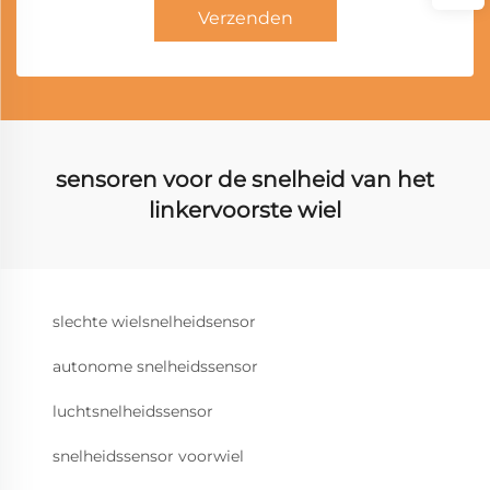
Verzenden
sensoren voor de snelheid van het
linkervoorste wiel
slechte wielsnelheidsensor
autonome snelheidssensor
luchtsnelheidssensor
snelheidssensor voorwiel