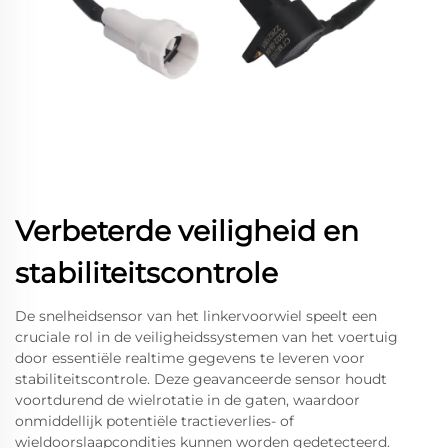
Verbeterde veiligheid en
stabiliteitscontrole
De snelheidsensor van het linkervoorwiel speelt een
cruciale rol in de veiligheidssystemen van het voertuig
door essentiële realtime gegevens te leveren voor
stabiliteitscontrole. Deze geavanceerde sensor houdt
voortdurend de wielrotatie in de gaten, waardoor
onmiddellijk potentiële tractieverlies- of
wieldoorslaapcondities kunnen worden gedetecteerd.