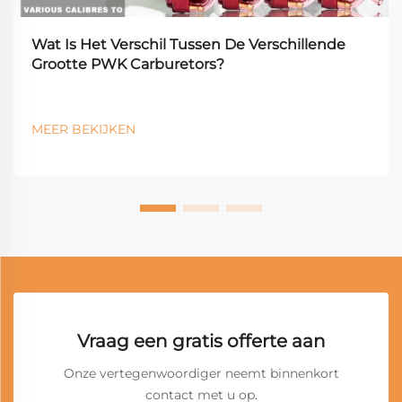
Wat Is Het Verschil Tussen De Verschillende
Grootte PWK Carburetors?
MEER BEKIJKEN
Vraag een gratis offerte aan
Onze vertegenwoordiger neemt binnenkort
contact met u op.