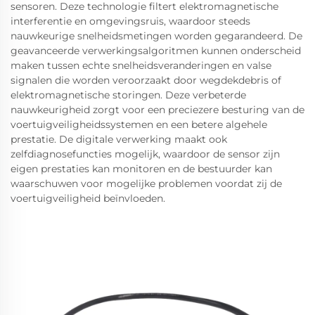
sensoren. Deze technologie filtert elektromagnetische
interferentie en omgevingsruis, waardoor steeds
nauwkeurige snelheidsmetingen worden gegarandeerd. De
geavanceerde verwerkingsalgoritmen kunnen onderscheid
maken tussen echte snelheidsveranderingen en valse
signalen die worden veroorzaakt door wegdekdebris of
elektromagnetische storingen. Deze verbeterde
nauwkeurigheid zorgt voor een preciezere besturing van de
voertuigveiligheidssystemen en een betere algehele
prestatie. De digitale verwerking maakt ook
zelfdiagnosefuncties mogelijk, waardoor de sensor zijn
eigen prestaties kan monitoren en de bestuurder kan
waarschuwen voor mogelijke problemen voordat zij de
voertuigveiligheid beïnvloeden.