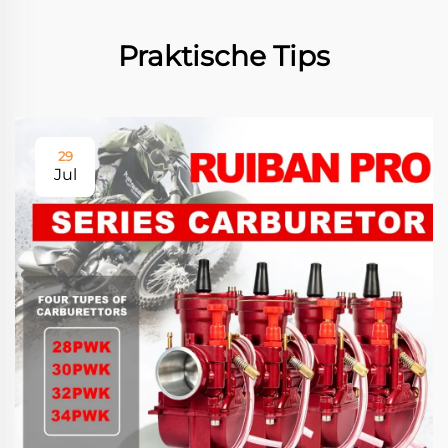
Praktische Tips
29
Jul