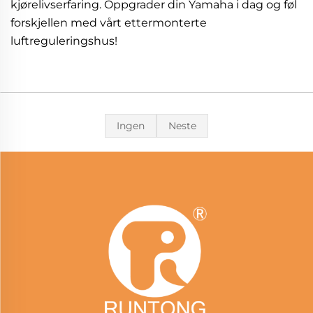
kjørelivserfaring. Oppgrader din Yamaha i dag og føl
forskjellen med vårt ettermonterte
luftreguleringshus!
Ingen
Neste