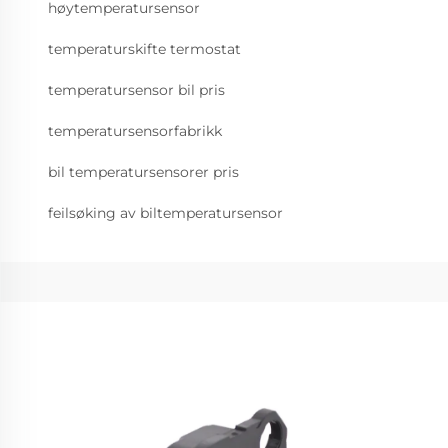
høytemperatursensor
temperaturskifte termostat
temperatursensor bil pris
temperatursensorfabrikk
bil temperatursensorer pris
feilsøking av biltemperatursensor