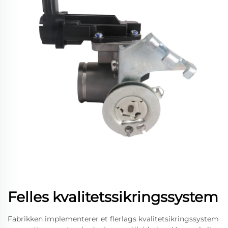
Felles kvalitetssikringssystem
Fabrikken implementerer et flerlags kvalitetsikringssystem