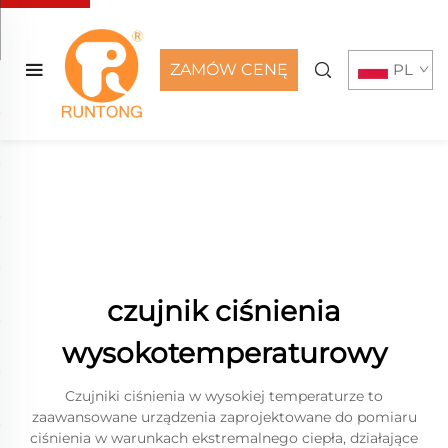
ZAMÓW CENĘ
PL
czujnik ciśnienia
wysokotemperaturowy
Czujniki ciśnienia w wysokiej temperaturze to
zaawansowane urządzenia zaprojektowane do pomiaru
ciśnienia w warunkach ekstremalnego ciepła, działające