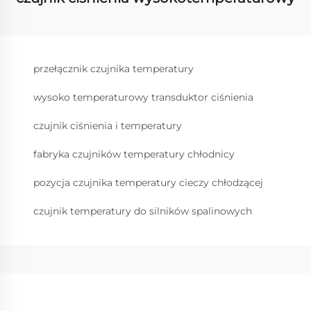
przełącznik czujnika temperatury
wysoko temperaturowy transduktor ciśnienia
czujnik ciśnienia i temperatury
fabryka czujników temperatury chłodnicy
pozycja czujnika temperatury cieczy chłodzącej
czujnik temperatury do silników spalinowych