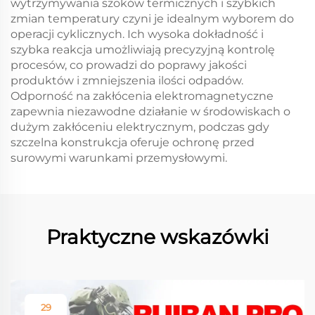
wytrzymywania szoków termicznych i szybkich
zmian temperatury czyni je idealnym wyborem do
operacji cyklicznych. Ich wysoka dokładność i
szybka reakcja umożliwiają precyzyjną kontrolę
procesów, co prowadzi do poprawy jakości
produktów i zmniejszenia ilości odpadów.
Odporność na zakłócenia elektromagnetyczne
zapewnia niezawodne działanie w środowiskach o
dużym zakłóceniu elektrycznym, podczas gdy
szczelna konstrukcja oferuje ochronę przed
surowymi warunkami przemysłowymi.
Praktyczne wskazówki
29