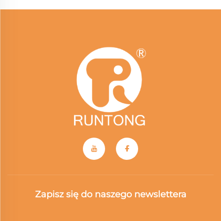
Zapisz się do naszego newslettera