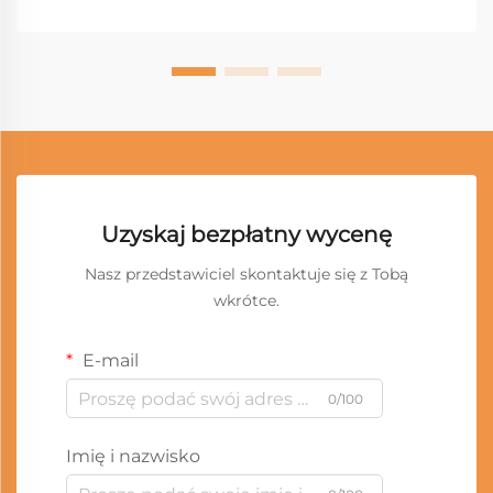
Uzyskaj bezpłatny wycenę
Nasz przedstawiciel skontaktuje się z Tobą
wkrótce.
E-mail
0/100
Imię i nazwisko