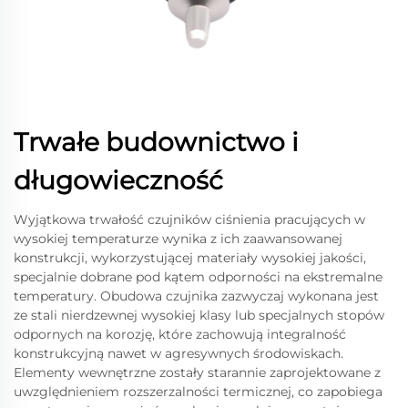
Trwałe budownictwo i
długowieczność
Wyjątkowa trwałość czujników ciśnienia pracujących w
wysokiej temperaturze wynika z ich zaawansowanej
konstrukcji, wykorzystującej materiały wysokiej jakości,
specjalnie dobrane pod kątem odporności na ekstremalne
temperatury. Obudowa czujnika zazwyczaj wykonana jest
ze stali nierdzewnej wysokiej klasy lub specjalnych stopów
odpornych na korozję, które zachowują integralność
konstrukcyjną nawet w agresywnych środowiskach.
Elementy wewnętrzne zostały starannie zaprojektowane z
uwzględnieniem rozszerzalności termicznej, co zapobiega