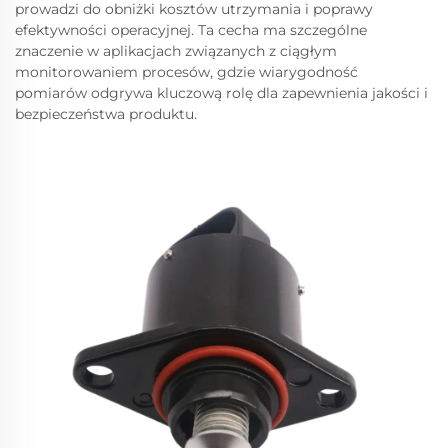
prowadzi do obniżki kosztów utrzymania i poprawy
efektywności operacyjnej. Ta cecha ma szczególne
znaczenie w aplikacjach związanych z ciągłym
monitorowaniem procesów, gdzie wiarygodność
pomiarów odgrywa kluczową rolę dla zapewnienia jakości i
bezpieczeństwa produktu.