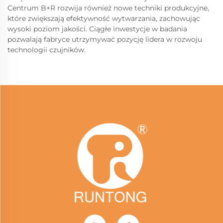
Centrum B+R rozwija również nowe techniki produkcyjne,
które zwiększają efektywność wytwarzania, zachowując
wysoki poziom jakości. Ciągłe inwestycje w badania
pozwalają fabryce utrzymywać pozycję lidera w rozwoju
technologii czujników.