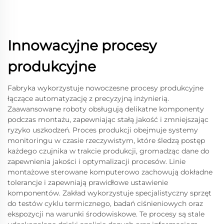
Innowacyjne procesy
produkcyjne
Fabryka wykorzystuje nowoczesne procesy produkcyjne
łączące automatyzację z precyzyjną inżynierią.
Zaawansowane roboty obsługują delikatne komponenty
podczas montażu, zapewniając stałą jakość i zmniejszając
ryzyko uszkodzeń. Proces produkcji obejmuje systemy
monitoringu w czasie rzeczywistym, które śledzą postęp
każdego czujnika w trakcie produkcji, gromadząc dane do
zapewnienia jakości i optymalizacji procesów. Linie
montażowe sterowane komputerowo zachowują dokładne
tolerancje i zapewniają prawidłowe ustawienie
komponentów. Zakład wykorzystuje specjalistyczny sprzęt
do testów cyklu termicznego, badań ciśnieniowych oraz
ekspozycji na warunki środowiskowe. Te procesy są stale