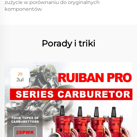
zużycie w porównaniu do oryginalnych
komponentów.
Porady i triki
29
Jul