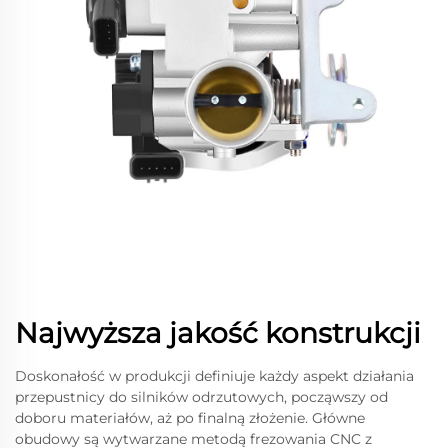
Najwyższa jakość konstrukcji
Doskonałość w produkcji definiuje każdy aspekt działania
przepustnicy do silników odrzutowych, począwszy od
doboru materiałów, aż po finalną złożenie. Główne
obudowy są wytwarzane metodą frezowania CNC z