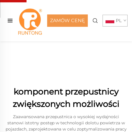
ZAMÓW CENĘ
PL
komponent przepustnicy
zwiększonych możliwości
Zaawansowana przepustnica o wysokiej wydajności
stanowi istotny postęp w technologii dolotu powietrza w
pojazdach, zaprojektowana w celu zoptymalizowania pracy