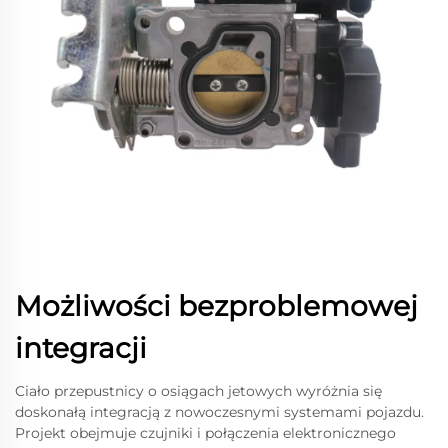
Możliwości bezproblemowej
integracji
Ciało przepustnicy o osiągach jetowych wyróżnia się
doskonałą integracją z nowoczesnymi systemami pojazdu.
Projekt obejmuje czujniki i połączenia elektronicznego