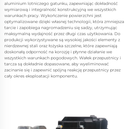
aluminium lotniczego gatunku, zapewniając dokładność
wymiarową i integralność konstrukcyjną we wszystkich
warunkach pracy. Wykończenie powierzchni jest
optymalizowane dzięki własnej technologii, która zmniejsza
tarcie i zapobiega nagromadzeniu się sadzy, utrzymując
maksymalną wydajność przez długi czas użytkowania. Do
produkcji wykorzystywane są wysokiej jakości elementy z
nierdzewnej stali oraz łożyska szczelne, które zapewniają
doskonałą odporność na korozję i płynne działanie we
wszystkich warunkach pogodowych. Wałek przepustnicy i
tarcza są dokładnie dopasowane, aby wyeliminować
zacinanie się i zapewnić spójną reakcję przepustnicy przez
cały okres eksploatacji komponentu.