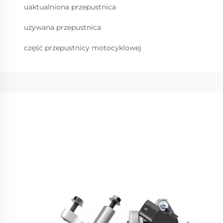
uaktualniona przepustnica
używana przepustnica
część przepustnicy motocyklowej