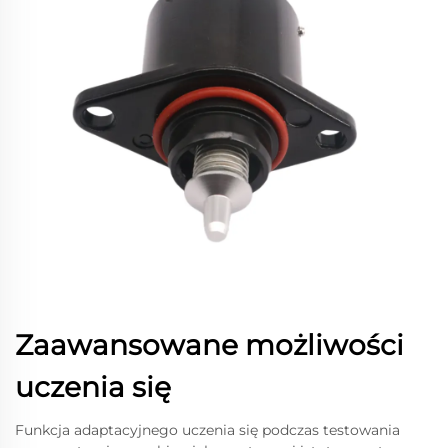
Zaawansowane możliwości
uczenia się
Funkcja adaptacyjnego uczenia się podczas testowania