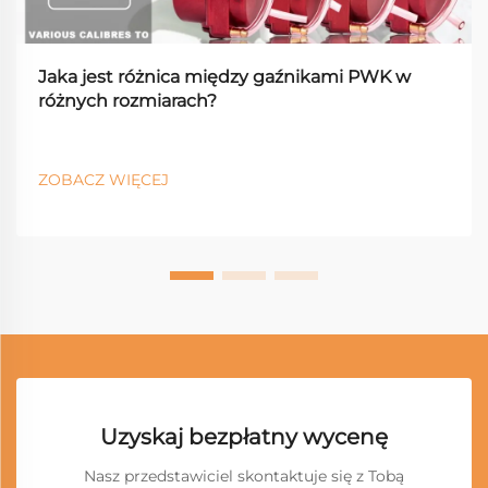
Jaka jest różnica między gaźnikami PWK w
różnych rozmiarach?
ZOBACZ WIĘCEJ
Uzyskaj bezpłatny wycenę
Nasz przedstawiciel skontaktuje się z Tobą