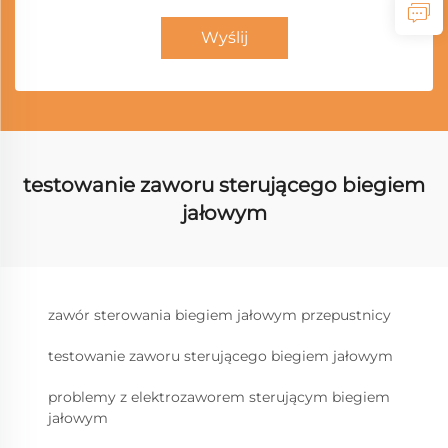
Wyślij
testowanie zaworu sterującego biegiem
jałowym
zawór sterowania biegiem jałowym przepustnicy
testowanie zaworu sterującego biegiem jałowym
problemy z elektrozaworem sterującym biegiem
jałowym