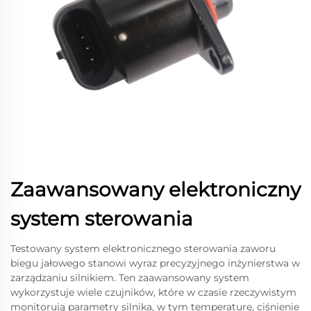
Zaawansowany elektroniczny
system sterowania
Testowany system elektronicznego sterowania zaworu
biegu jałowego stanowi wyraz precyzyjnego inżynierstwa w
zarządzaniu silnikiem. Ten zaawansowany system
wykorzystuje wiele czujników, które w czasie rzeczywistym
monitorują parametry silnika, w tym temperaturę, ciśnienie