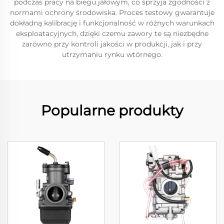
podczas pracy na biegu jałowym, co sprzyja zgodności z
normami ochrony środowiska. Proces testowy gwarantuje
dokładną kalibrację i funkcjonalność w różnych warunkach
eksploatacyjnych, dzięki czemu zawory te są niezbędne
zarówno przy kontroli jakości w produkcji, jak i przy
utrzymaniu rynku wtórnego.
Popularne produkty